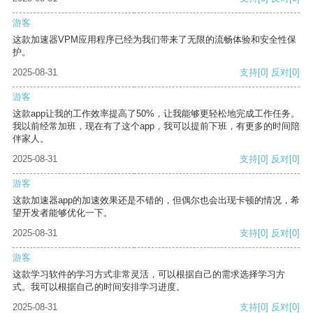
游客
这款加速器VPM应用程序已经为我们带来了无限的流畅体验和安全性保
护。
2025-08-31
支持
[0]
反对
[0]
游客
这款app让我的工作效率提高了50%，让我能够更轻松地完成工作任务。
我以前经常加班，现在有了这个app，我可以提前下班，有更多的时间陪
伴家人。
2025-08-31
支持
[0]
反对
[0]
游客
这款加速器app的加速效果还是不错的，但偶尔也会出现卡顿的情况，希
望开发者能够优化一下。
2025-08-31
支持
[0]
反对
[0]
游客
这款学习软件的学习方式非常灵活，可以根据自己的需求选择学习方
式。我可以根据自己的时间安排学习进度。
2025-08-31
支持
[0]
反对
[0]