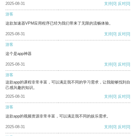
2025-08-31
支持
[0]
反对
[0]
游客
这款加速器VPM应用程序已经为我们带来了无限的流畅体验。
2025-08-31
支持
[0]
反对
[0]
游客
这个是app神器
2025-08-31
支持
[0]
反对
[0]
游客
这款app的课程非常丰富，可以满足我不同的学习需求，让我能够找到自
己感兴趣的知识。
2025-08-31
支持
[0]
反对
[0]
游客
这款app的视频资源非常丰富，可以满足我不同的娱乐需求。
2025-08-31
支持
[0]
反对
[0]