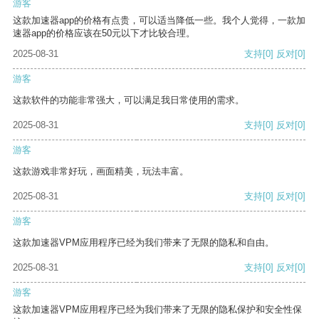
游客
这款加速器app的价格有点贵，可以适当降低一些。我个人觉得，一款加
速器app的价格应该在50元以下才比较合理。
2025-08-31
支持
[0]
反对
[0]
游客
这款软件的功能非常强大，可以满足我日常使用的需求。
2025-08-31
支持
[0]
反对
[0]
游客
这款游戏非常好玩，画面精美，玩法丰富。
2025-08-31
支持
[0]
反对
[0]
游客
这款加速器VPM应用程序已经为我们带来了无限的隐私和自由。
2025-08-31
支持
[0]
反对
[0]
游客
这款加速器VPM应用程序已经为我们带来了无限的隐私保护和安全性保