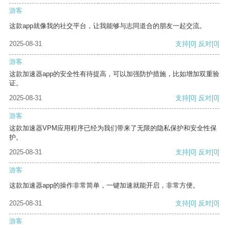
游客
这款app就像我的社交平台，让我能够与志同道合的朋友一起交流。
2025-08-31
支持
[0]
反对
[0]
游客
这款加速器app的安全性有待提高，可以加强防护措施，比如增加双重验
证。
2025-08-31
支持
[0]
反对
[0]
游客
这款加速器VPM应用程序已经为我们带来了无限的隐私保护和安全性保
护。
2025-08-31
支持
[0]
反对
[0]
游客
这款加速器app的操作非常简单，一键加速就能开启，非常方便。
2025-08-31
支持
[0]
反对
[0]
游客