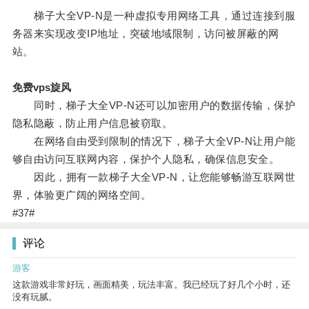
梯子大全VP-N是一种虚拟专用网络工具，通过连接到服
务器来实现改变IP地址，突破地域限制，访问被屏蔽的网
站。
免费vps旋风
同时，梯子大全VP-N还可以加密用户的数据传输，保护
隐私隐蔽，防止用户信息被窃取。
在网络自由受到限制的情况下，梯子大全VP-N让用户能
够自由访问互联网内容，保护个人隐私，确保信息安全。
因此，拥有一款梯子大全VP-N，让您能够畅游互联网世
界，体验更广阔的网络空间。
#37#
评论
游客
这款游戏非常好玩，画面精美，玩法丰富。我已经玩了好几个小时，还
没有玩腻。