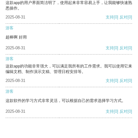
这款app的用户界面简洁明了，使用起来非常容易上手，让我能够快速熟
悉操作。
2025-08-31
支持
[0]
反对
[0]
游客
超棒啊 好用
2025-08-31
支持
[0]
反对
[0]
游客
这款app的功能非常强大，可以满足我所有的工作需求。我可以使用它来
编辑文档、制作演示文稿、管理日程安排等。
2025-08-31
支持
[0]
反对
[0]
游客
这款软件的学习方式非常灵活，可以根据自己的需求选择学习方式。
2025-08-31
支持
[0]
反对
[0]