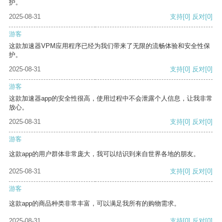
护。
2025-08-31
支持
[0]
反对
[0]
游客
这款加速器VPM应用程序已经为我们带来了无限的流畅体验和安全性保
护。
2025-08-31
支持
[0]
反对
[0]
游客
这款加速器app的安全性很高，使用过程中不会泄露个人信息，让我非常
放心。
2025-08-31
支持
[0]
反对
[0]
游客
这款app的用户群体非常庞大，我可以结识到来自世界各地的朋友。
2025-08-31
支持
[0]
反对
[0]
游客
这款app的商品种类非常丰富，可以满足我所有的购物需求。
2025-08-31
支持
[0]
反对
[0]