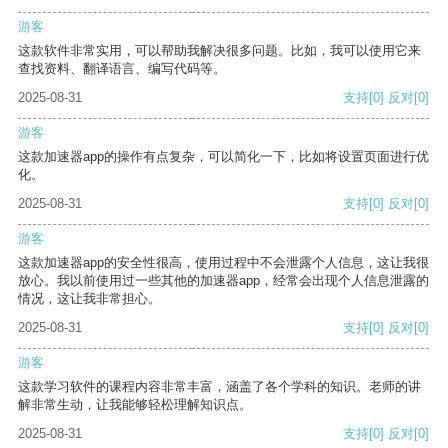
游客
这款软件非常实用，可以帮助我解决很多问题。比如，我可以使用它来
查找资料、翻译语言、编写代码等。
2025-08-31
支持
[0]
反对
[0]
游客
这款加速器app的操作有点复杂，可以简化一下，比如将设置页面进行优
化。
2025-08-31
支持
[0]
反对
[0]
游客
这款加速器app的安全性很高，使用过程中不会泄露个人信息，这让我很
放心。我以前使用过一些其他的加速器app，经常会出现个人信息泄露的
情况，这让我非常担心。
2025-08-31
支持
[0]
反对
[0]
游客
这款学习软件的课程内容非常丰富，涵盖了各个学科的知识。老师的讲
解非常生动，让我能够轻松理解知识点。
2025-08-31
支持
[0]
反对
[0]