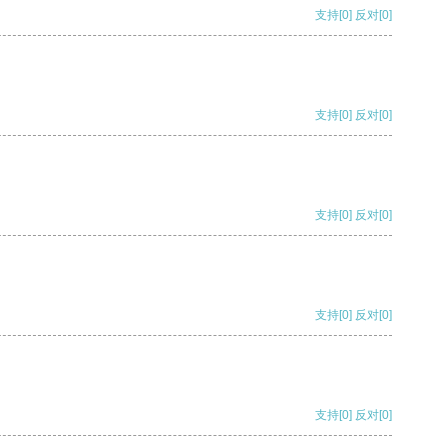
支持
[0]
反对
[0]
支持
[0]
反对
[0]
支持
[0]
反对
[0]
支持
[0]
反对
[0]
支持
[0]
反对
[0]