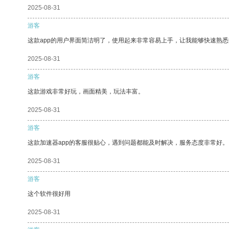
2025-08-31
游客
这款app的用户界面简洁明了，使用起来非常容易上手，让我能够快速熟悉
2025-08-31
游客
这款游戏非常好玩，画面精美，玩法丰富。
2025-08-31
游客
这款加速器app的客服很贴心，遇到问题都能及时解决，服务态度非常好。
2025-08-31
游客
这个软件很好用
2025-08-31