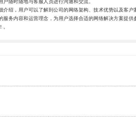
便用户随时随地与客服人员进行沟通和交流。
详细介绍，用户可以了解到公司的网络架构、技术优势以及客户
t的服务内容和运营理念，为用户选择合适的网络解决方案提供
！。