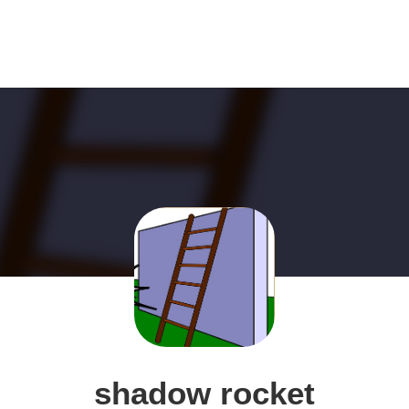
shadow rocket