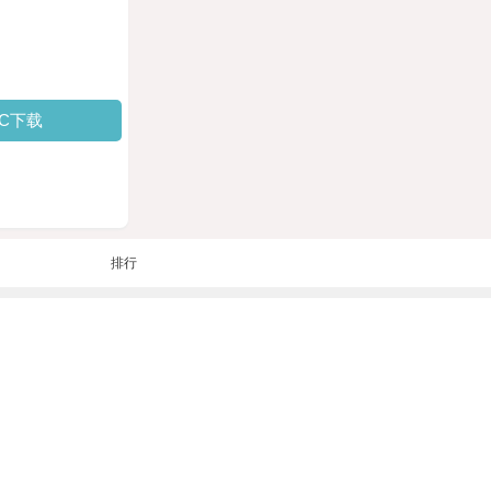
PC下载
排行