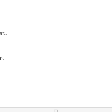
。
的商品。
野。