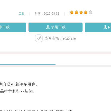
工具
|
时间：2025-08-31
|
卓下载
苹果下载
安卓市场，安全绿色
的内容吸引着许多用户。
品推荐和行业新闻。