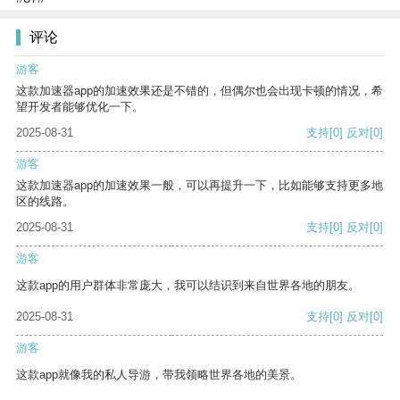
评论
游客
这款加速器app的加速效果还是不错的，但偶尔也会出现卡顿的情况，希
望开发者能够优化一下。
2025-08-31
支持
[0]
反对
[0]
游客
这款加速器app的加速效果一般，可以再提升一下，比如能够支持更多地
区的线路。
2025-08-31
支持
[0]
反对
[0]
游客
这款app的用户群体非常庞大，我可以结识到来自世界各地的朋友。
2025-08-31
支持
[0]
反对
[0]
游客
这款app就像我的私人导游，带我领略世界各地的美景。