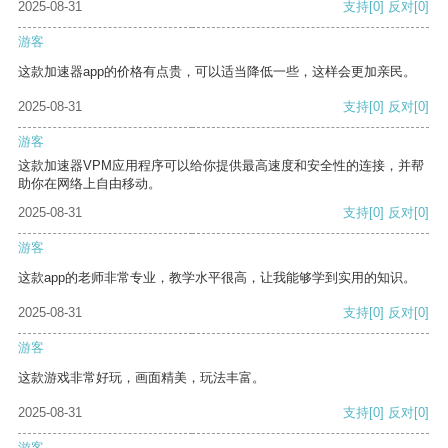
2025-08-31
支持
[0]
反对
[0]
游客
这款加速器app的价格有点贵，可以适当降低一些，这样会更加亲民。
2025-08-31
支持
[0]
反对
[0]
游客
这款加速器VPM应用程序可以给你提供最高速度和安全性的连接，并帮
助你在网络上自由移动。
2025-08-31
支持
[0]
反对
[0]
游客
这款app的老师非常专业，教学水平很高，让我能够学到实用的知识。
2025-08-31
支持
[0]
反对
[0]
游客
这款游戏非常好玩，画面精美，玩法丰富。
2025-08-31
支持
[0]
反对
[0]
游客