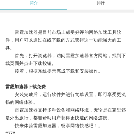
简介
排行
雷霆加速器是目前市场上颇受好评的网络加速工具软
件，用户可以通过在线下载的方式获得这一功能强大的工
具。
首先，打开浏览器，访问雷霆加速器官方网站，找到下
载页面并点击下载按钮。
接着，根据系统提示完成下载和安装操作。
雷霆加速器下载免费
安装完成后，运行软件并进行简单设置，即可享受更流
畅的网络体验。
雷霆加速器支持多种设备和网络环境，无论是在家里还
是外出旅行，都能帮助用户获得更快速的网络连接。
快来体验雷霆加速器，畅享网络快感吧！。
#37#