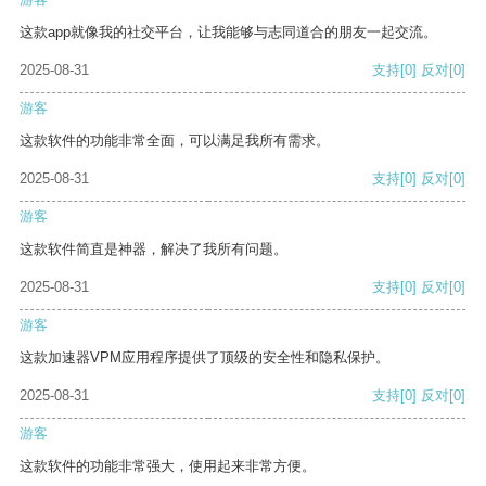
这款app就像我的社交平台，让我能够与志同道合的朋友一起交流。
2025-08-31
支持
[0]
反对
[0]
游客
这款软件的功能非常全面，可以满足我所有需求。
2025-08-31
支持
[0]
反对
[0]
游客
这款软件简直是神器，解决了我所有问题。
2025-08-31
支持
[0]
反对
[0]
游客
这款加速器VPM应用程序提供了顶级的安全性和隐私保护。
2025-08-31
支持
[0]
反对
[0]
游客
这款软件的功能非常强大，使用起来非常方便。