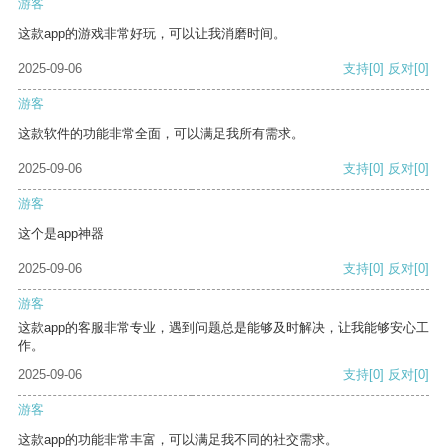
游客
这款app的游戏非常好玩，可以让我消磨时间。
2025-09-06
支持
[0]
反对
[0]
游客
这款软件的功能非常全面，可以满足我所有需求。
2025-09-06
支持
[0]
反对
[0]
游客
这个是app神器
2025-09-06
支持
[0]
反对
[0]
游客
这款app的客服非常专业，遇到问题总是能够及时解决，让我能够安心工
作。
2025-09-06
支持
[0]
反对
[0]
游客
这款app的功能非常丰富，可以满足我不同的社交需求。