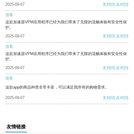
2025-09-07
支持
[0]
反对
[0]
游客
这款加速器VPM应用程序已经为我们带来了无限的流畅体验和安全性保
护。
2025-09-07
支持
[0]
反对
[0]
游客
这款加速器VPM应用程序已经为我们带来了无限的流畅体验和安全性保
护。
2025-09-07
支持
[0]
反对
[0]
游客
这款app的商品种类非常丰富，可以满足我所有的购物需求。
2025-09-07
支持
[0]
反对
[0]
友情链接