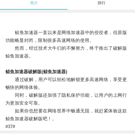
简介
排行
鲸鱼加速器一直以来是网络加速器中的佼佼者，但原版
功能略显封闭，限制很多高速网络的使用。
然而，经过技术大牛们的不懈努力，终于推出了破解版
鲸鱼加速器。
鲸鱼加速器破解版(鲸鱼加速器)
通过破解，用户可以轻松地解锁更多高速网络，享受更
畅快的网络体验。
同时，破解版还加强了隐私保护功能，让用户的上网行
为更加安全可靠。
如果你也想要在网络世界中畅通无阻，就赶紧体验这款
鲸鱼加速器破解版吧！。
#37#