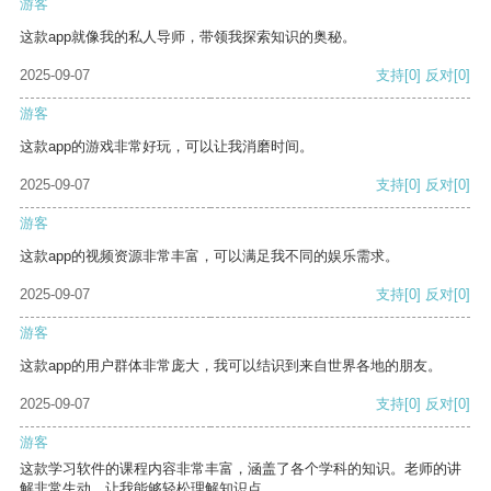
游客
这款app就像我的私人导师，带领我探索知识的奥秘。
2025-09-07
支持
[0]
反对
[0]
游客
这款app的游戏非常好玩，可以让我消磨时间。
2025-09-07
支持
[0]
反对
[0]
游客
这款app的视频资源非常丰富，可以满足我不同的娱乐需求。
2025-09-07
支持
[0]
反对
[0]
游客
这款app的用户群体非常庞大，我可以结识到来自世界各地的朋友。
2025-09-07
支持
[0]
反对
[0]
游客
这款学习软件的课程内容非常丰富，涵盖了各个学科的知识。老师的讲
解非常生动，让我能够轻松理解知识点。