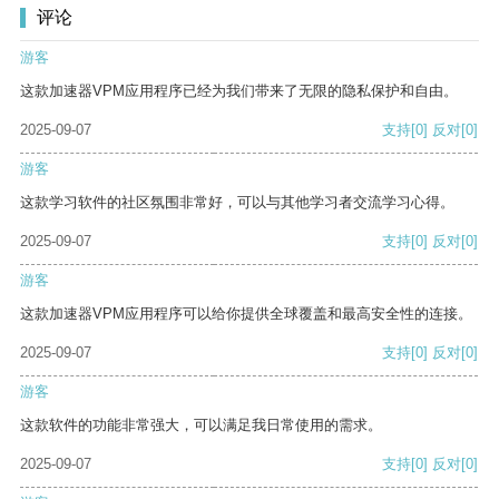
评论
游客
这款加速器VPM应用程序已经为我们带来了无限的隐私保护和自由。
2025-09-07
支持
[0]
反对
[0]
游客
这款学习软件的社区氛围非常好，可以与其他学习者交流学习心得。
2025-09-07
支持
[0]
反对
[0]
游客
这款加速器VPM应用程序可以给你提供全球覆盖和最高安全性的连接。
2025-09-07
支持
[0]
反对
[0]
游客
这款软件的功能非常强大，可以满足我日常使用的需求。
2025-09-07
支持
[0]
反对
[0]