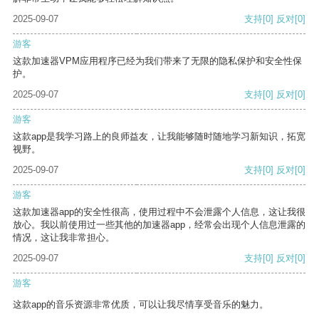
2025-09-07
支持
[0]
反对
[0]
游客
这款加速器VPM应用程序已经为我们带来了无限的隐私保护和安全性保
护。
2025-09-07
支持
[0]
反对
[0]
游客
这款app是我学习路上的良师益友，让我能够随时随地学习新知识，拓宽
视野。
2025-09-07
支持
[0]
反对
[0]
游客
这款加速器app的安全性很高，使用过程中不会泄露个人信息，这让我很
放心。我以前使用过一些其他的加速器app，经常会出现个人信息泄露的
情况，这让我非常担心。
2025-09-07
支持
[0]
反对
[0]
游客
这款app的音乐资源非常优质，可以让我尽情享受音乐的魅力。