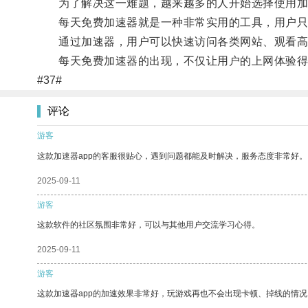
为了解决这一难题，越来越多的人开始选择使用加
每天免费加速器就是一种非常实用的工具，用户只
通过加速器，用户可以快速访问各类网站、观看高清
每天免费加速器的出现，不仅让用户的上网体验得到
#37#
评论
游客
这款加速器app的客服很贴心，遇到问题都能及时解决，服务态度非常好。
2025-09-11
游客
这款软件的社区氛围非常好，可以与其他用户交流学习心得。
2025-09-11
游客
这款加速器app的加速效果非常好，玩游戏再也不会出现卡顿、掉线的情况