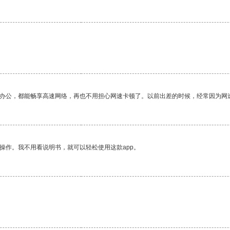
作办公，都能畅享高速网络，再也不用担心网速卡顿了。以前出差的时候，经常因为网
操作。我不用看说明书，就可以轻松使用这款app。