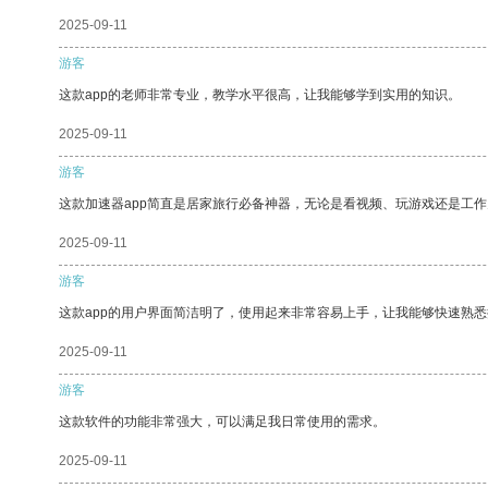
2025-09-11
游客
这款app的老师非常专业，教学水平很高，让我能够学到实用的知识。
2025-09-11
游客
这款加速器app简直是居家旅行必备神器，无论是看视频、玩游戏还是工
2025-09-11
游客
这款app的用户界面简洁明了，使用起来非常容易上手，让我能够快速熟悉
2025-09-11
游客
这款软件的功能非常强大，可以满足我日常使用的需求。
2025-09-11