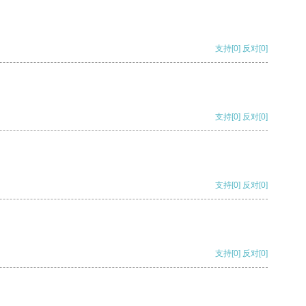
支持
[0]
反对
[0]
支持
[0]
反对
[0]
支持
[0]
反对
[0]
支持
[0]
反对
[0]