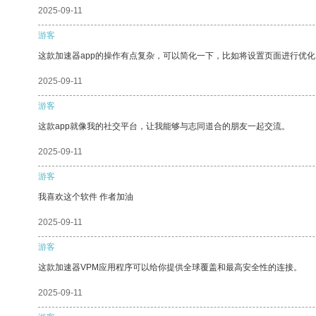
2025-09-11
游客
这款加速器app的操作有点复杂，可以简化一下，比如将设置页面进行优化
2025-09-11
游客
这款app就像我的社交平台，让我能够与志同道合的朋友一起交流。
2025-09-11
游客
我喜欢这个软件 作者加油
2025-09-11
游客
这款加速器VPM应用程序可以给你提供全球覆盖和最高安全性的连接。
2025-09-11