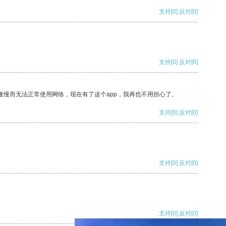
支持
[0]
反对
[0]
支持
[0]
反对
[0]
速慢而无法正常使用网络，现在有了这个app，我再也不用担心了。
支持
[0]
反对
[0]
支持
[0]
反对
[0]
支持
[0]
反对
[0]