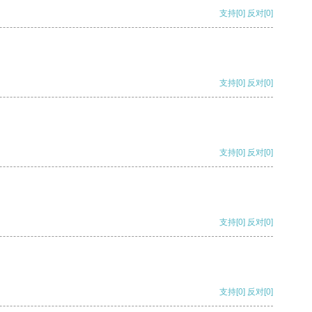
支持
[0]
反对
[0]
支持
[0]
反对
[0]
支持
[0]
反对
[0]
支持
[0]
反对
[0]
支持
[0]
反对
[0]