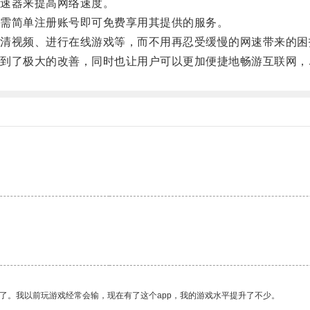
速器来提高网络速度。
需简单注册账号即可免费享用其提供的服务。
视频、进行在线游戏等，而不用再忍受缓慢的网速带来的困
了极大的改善，同时也让用户可以更加便捷地畅游互联网，
了。我以前玩游戏经常会输，现在有了这个app，我的游戏水平提升了不少。