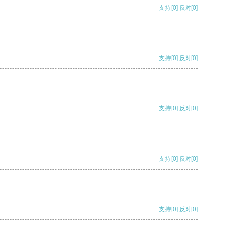
支持
[0]
反对
[0]
支持
[0]
反对
[0]
支持
[0]
反对
[0]
支持
[0]
反对
[0]
支持
[0]
反对
[0]