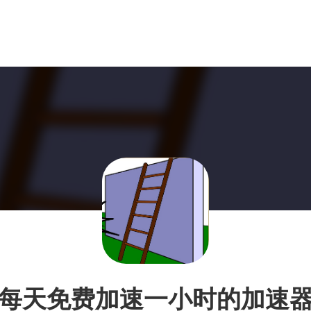
每天免费加速一小时的加速