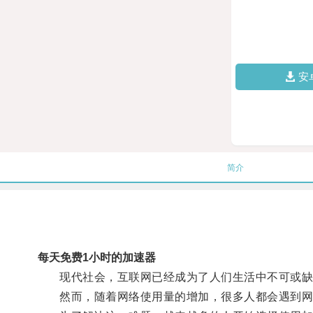
安
简介
每天免费1小时的加速器
现代社会，互联网已经成为了人们生活中不可或缺
然而，随着网络使用量的增加，很多人都会遇到网