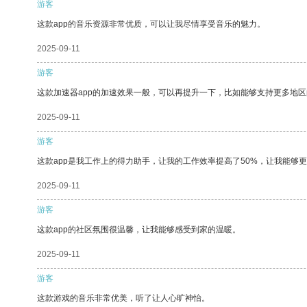
游客
这款app的音乐资源非常优质，可以让我尽情享受音乐的魅力。
2025-09-11
游客
这款加速器app的加速效果一般，可以再提升一下，比如能够支持更多地
2025-09-11
游客
这款app是我工作上的得力助手，让我的工作效率提高了50%，让我能够
2025-09-11
游客
这款app的社区氛围很温馨，让我能够感受到家的温暖。
2025-09-11
游客
这款游戏的音乐非常优美，听了让人心旷神怡。