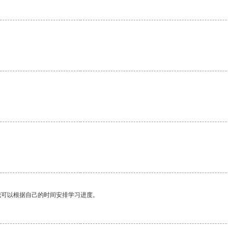
。
我可以根据自己的时间安排学习进度。