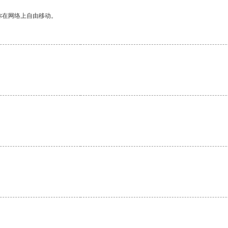
你在网络上自由移动。