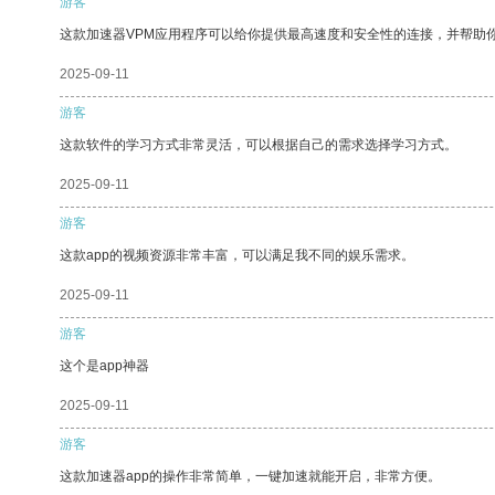
游客
这款加速器VPM应用程序可以给你提供最高速度和安全性的连接，并帮助
2025-09-11
游客
这款软件的学习方式非常灵活，可以根据自己的需求选择学习方式。
2025-09-11
游客
这款app的视频资源非常丰富，可以满足我不同的娱乐需求。
2025-09-11
游客
这个是app神器
2025-09-11
游客
这款加速器app的操作非常简单，一键加速就能开启，非常方便。