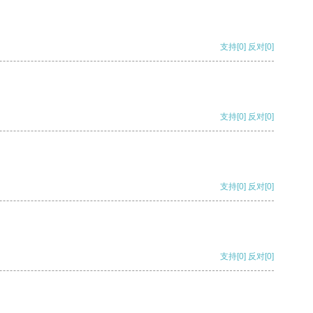
支持
[0]
反对
[0]
支持
[0]
反对
[0]
支持
[0]
反对
[0]
支持
[0]
反对
[0]