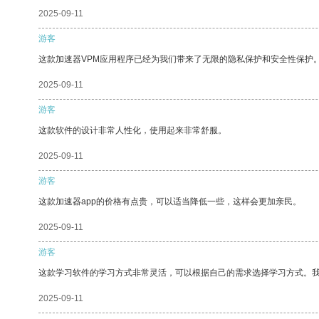
2025-09-11
游客
这款加速器VPM应用程序已经为我们带来了无限的隐私保护和安全性保护
2025-09-11
游客
这款软件的设计非常人性化，使用起来非常舒服。
2025-09-11
游客
这款加速器app的价格有点贵，可以适当降低一些，这样会更加亲民。
2025-09-11
游客
这款学习软件的学习方式非常灵活，可以根据自己的需求选择学习方式。
2025-09-11