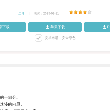
工具
|
时间：2025-09-11
|
卓下载
苹果下载
安卓市场，安全绿色
的一部分。
速慢的问题。