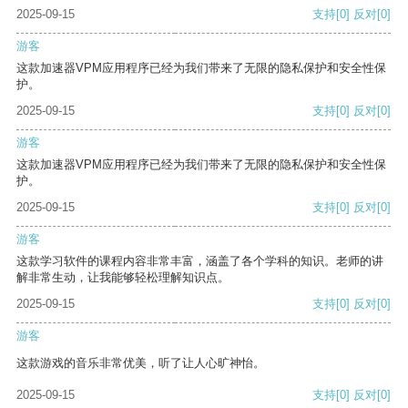
2025-09-15
支持
[0]
反对
[0]
游客
这款加速器VPM应用程序已经为我们带来了无限的隐私保护和安全性保
护。
2025-09-15
支持
[0]
反对
[0]
游客
这款加速器VPM应用程序已经为我们带来了无限的隐私保护和安全性保
护。
2025-09-15
支持
[0]
反对
[0]
游客
这款学习软件的课程内容非常丰富，涵盖了各个学科的知识。老师的讲
解非常生动，让我能够轻松理解知识点。
2025-09-15
支持
[0]
反对
[0]
游客
这款游戏的音乐非常优美，听了让人心旷神怡。
2025-09-15
支持
[0]
反对
[0]