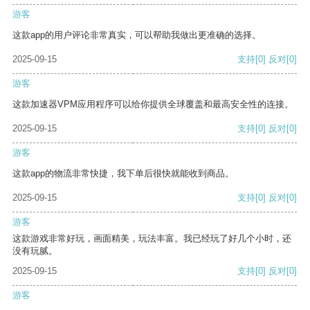
游客
这款app的用户评论非常真实，可以帮助我做出更准确的选择。
2025-09-15
支持
[0]
反对
[0]
游客
这款加速器VPM应用程序可以给你提供全球覆盖和最高安全性的连接。
2025-09-15
支持
[0]
反对
[0]
游客
这款app的物流非常快捷，我下单后很快就能收到商品。
2025-09-15
支持
[0]
反对
[0]
游客
这款游戏非常好玩，画面精美，玩法丰富。我已经玩了好几个小时，还
没有玩腻。
2025-09-15
支持
[0]
反对
[0]
游客