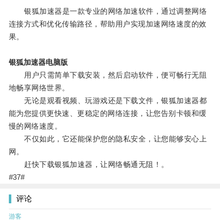
银狐加速器是一款专业的网络加速软件，通过调整网络
连接方式和优化传输路径，帮助用户实现加速网络速度的效
果。
银狐加速器电脑版
用户只需简单下载安装，然后启动软件，便可畅行无阻
地畅享网络世界。
无论是观看视频、玩游戏还是下载文件，银狐加速器都
能为您提供更快速、更稳定的网络连接，让您告别卡顿和缓
慢的网络速度。
不仅如此，它还能保护您的隐私安全，让您能够安心上
网。
赶快下载银狐加速器，让网络畅通无阻！。
#37#
评论
游客