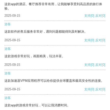
这款app的酒店、餐厅推荐非常有用，让我能够享受到高品质的旅行体
验。
2025-09-15
支持
[0]
反对
[0]
游客
这款软件的售后服务非常好，遇到问题都能得到及时解决。
2025-09-15
支持
[0]
反对
[0]
游客
这款游戏非常好玩，画面精美，玩法丰富。
2025-09-15
支持
[0]
反对
[0]
游客
这款加速器VPM应用程序可以给你提供全球覆盖和最高安全性的连接。
2025-09-15
支持
[0]
反对
[0]
游客
这款app的游戏非常好玩，可以让我消磨时间。