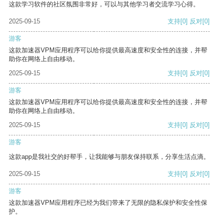
这款学习软件的社区氛围非常好，可以与其他学习者交流学习心得。
2025-09-15
支持
[0]
反对
[0]
游客
这款加速器VPM应用程序可以给你提供最高速度和安全性的连接，并帮
助你在网络上自由移动。
2025-09-15
支持
[0]
反对
[0]
游客
这款加速器VPM应用程序可以给你提供最高速度和安全性的连接，并帮
助你在网络上自由移动。
2025-09-15
支持
[0]
反对
[0]
游客
这款app是我社交的好帮手，让我能够与朋友保持联系，分享生活点滴。
2025-09-15
支持
[0]
反对
[0]
游客
这款加速器VPM应用程序已经为我们带来了无限的隐私保护和安全性保
护。