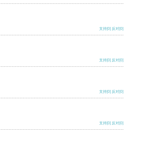
支持
[0]
反对
[0]
支持
[0]
反对
[0]
支持
[0]
反对
[0]
支持
[0]
反对
[0]