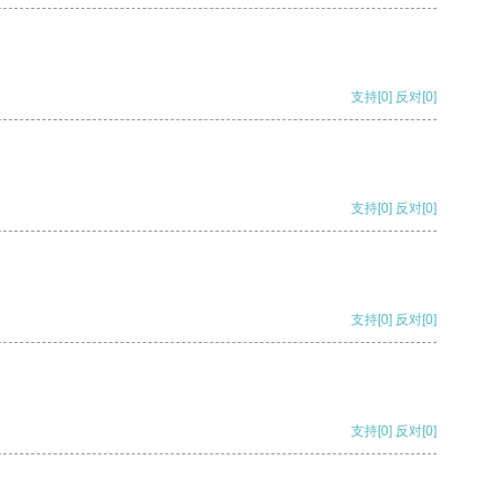
支持
[0]
反对
[0]
支持
[0]
反对
[0]
支持
[0]
反对
[0]
支持
[0]
反对
[0]