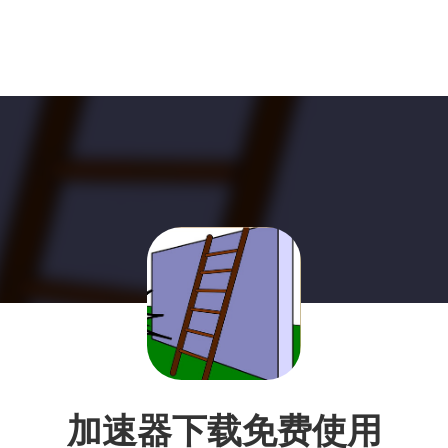
加速器下载免费使用