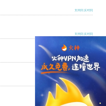
支持
[0]
反对
[0]
支持
[0]
反对
[0]
支持
[0]
反对
[0]
支持
[0]
反对
[0]
支持
[0]
反对
[0]