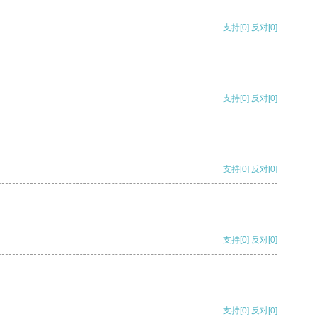
支持
[0]
反对
[0]
支持
[0]
反对
[0]
支持
[0]
反对
[0]
支持
[0]
反对
[0]
支持
[0]
反对
[0]