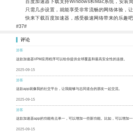
百度加速器下载支持Windows和Mac系统，安装
只需几步设置，就能享受非常流畅的网络体验，让
快来下载百度加速器，感受极速网络带来的乐趣吧
#37#
评论
游客
这款加速器VPM应用程序可以给你提供全球覆盖和最高安全性的连接。
2025-09-15
游客
这款app就像我的社交平台，让我能够与志同道合的朋友一起交流。
2025-09-15
游客
这款加速器app的功能有点单一，可以增加一些新功能。比如，可以增加
2025-09-15