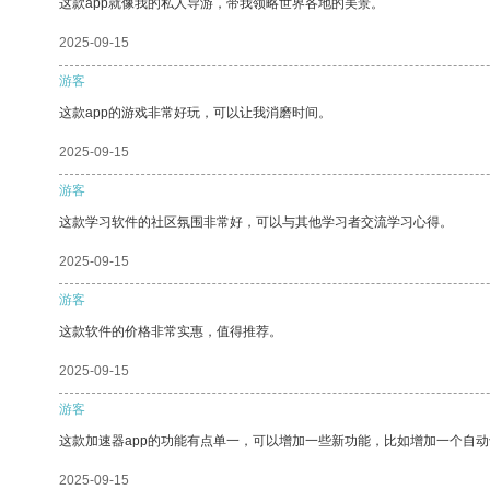
这款app就像我的私人导游，带我领略世界各地的美景。
2025-09-15
游客
这款app的游戏非常好玩，可以让我消磨时间。
2025-09-15
游客
这款学习软件的社区氛围非常好，可以与其他学习者交流学习心得。
2025-09-15
游客
这款软件的价格非常实惠，值得推荐。
2025-09-15
游客
这款加速器app的功能有点单一，可以增加一些新功能，比如增加一个自
2025-09-15