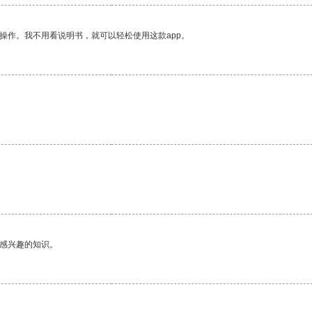
操作。我不用看说明书，就可以轻松使用这款app。
己感兴趣的知识。