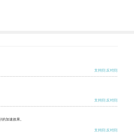
支持
[0]
反对
[0]
支持
[0]
反对
[0]
好的加速效果。
支持
[0]
反对
[0]