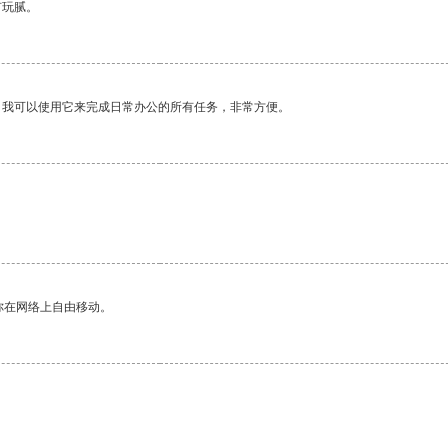
有玩腻。
。我可以使用它来完成日常办公的所有任务，非常方便。
你在网络上自由移动。