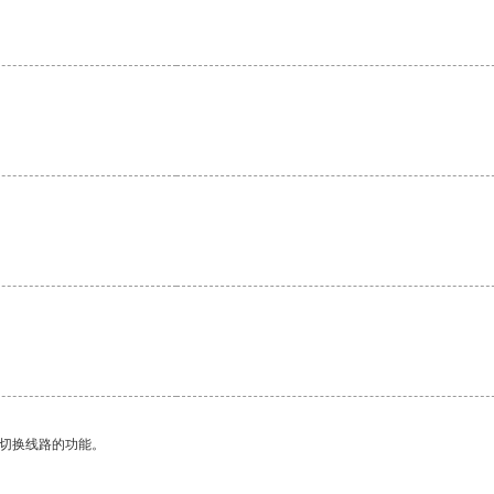
动切换线路的功能。