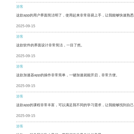
游客
这款app的用户界面简洁明了，使用起来非常容易上手，让我能够快速熟悉
2025-09-15
游客
这款软件的界面设计非常简洁，一目了然。
2025-09-15
游客
这款加速器app的操作非常简单，一键加速就能开启，非常方便。
2025-09-15
游客
这款app的课程非常丰富，可以满足我不同的学习需求，让我能够找到自
2025-09-15
游客