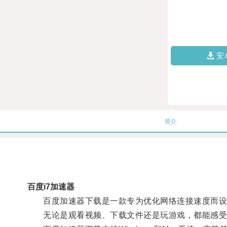
安
简介
百度i7加速器
百度加速器下载是一款专为优化网络连接速度而设
无论是观看视频、下载文件还是玩游戏，都能感受