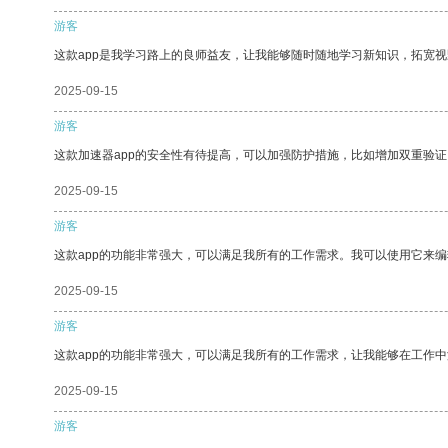
游客
这款app是我学习路上的良师益友，让我能够随时随地学习新知识，拓宽视
2025-09-15
游客
这款加速器app的安全性有待提高，可以加强防护措施，比如增加双重验证
2025-09-15
游客
这款app的功能非常强大，可以满足我所有的工作需求。我可以使用它来
2025-09-15
游客
这款app的功能非常强大，可以满足我所有的工作需求，让我能够在工作
2025-09-15
游客