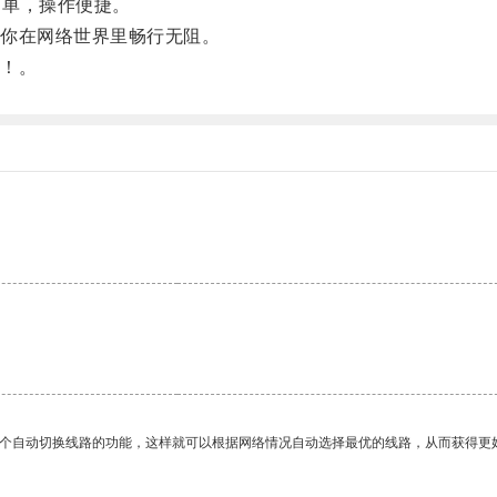
简单，操作便捷。
你在网络世界里畅行无阻。
！。
一个自动切换线路的功能，这样就可以根据网络情况自动选择最优的线路，从而获得更