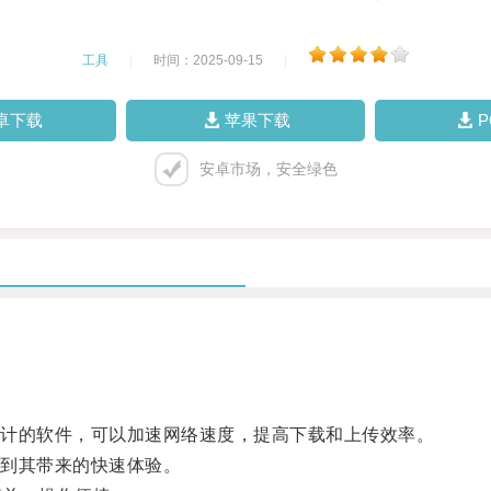
工具
|
时间：2025-09-15
|
卓下载
苹果下载
安卓市场，安全绿色
计的软件，可以加速网络速度，提高下载和上传效率。
到其带来的快速体验。