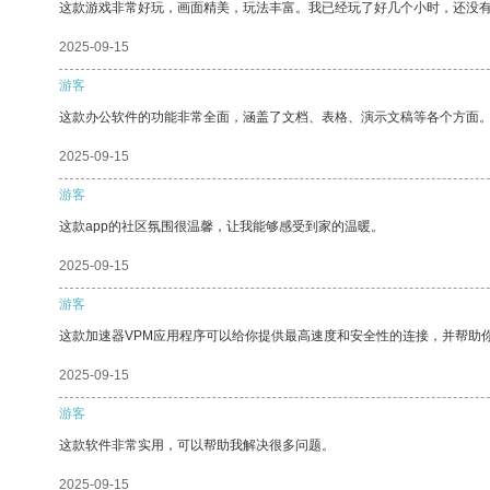
这款游戏非常好玩，画面精美，玩法丰富。我已经玩了好几个小时，还没
2025-09-15
游客
这款办公软件的功能非常全面，涵盖了文档、表格、演示文稿等各个方面
2025-09-15
游客
这款app的社区氛围很温馨，让我能够感受到家的温暖。
2025-09-15
游客
这款加速器VPM应用程序可以给你提供最高速度和安全性的连接，并帮助
2025-09-15
游客
这款软件非常实用，可以帮助我解决很多问题。
2025-09-15