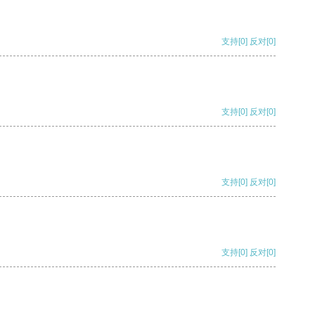
支持
[0]
反对
[0]
支持
[0]
反对
[0]
支持
[0]
反对
[0]
支持
[0]
反对
[0]