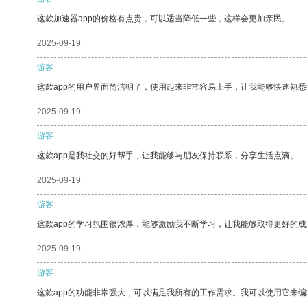
这款加速器app的价格有点贵，可以适当降低一些，这样会更加亲民。
2025-09-19
游客
这款app的用户界面简洁明了，使用起来非常容易上手，让我能够快速熟
2025-09-19
游客
这款app是我社交的好帮手，让我能够与朋友保持联系，分享生活点滴。
2025-09-19
游客
这款app的学习氛围很浓厚，能够激励我不断学习，让我能够取得更好的成
2025-09-19
游客
这款app的功能非常强大，可以满足我所有的工作需求。我可以使用它来