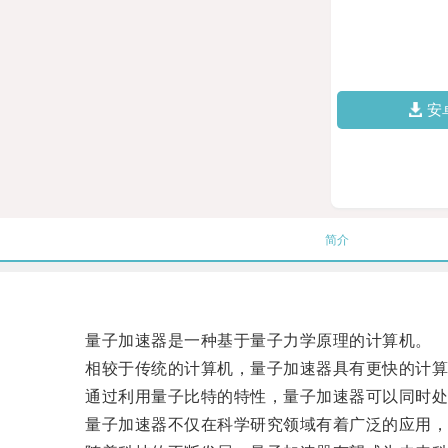
安
简介
量子加速器是一种基于量子力学原理的计算机。
相较于传统的计算机，量子加速器具有更快的计算
通过利用量子比特的特性，量子加速器可以同时处
量子加速器不仅在科学研究领域有着广泛的应用，