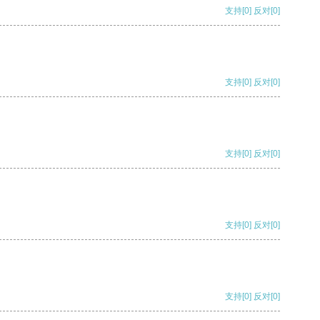
支持
[0]
反对
[0]
支持
[0]
反对
[0]
支持
[0]
反对
[0]
支持
[0]
反对
[0]
支持
[0]
反对
[0]