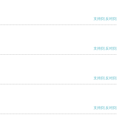
支持
[0]
反对
[0]
支持
[0]
反对
[0]
支持
[0]
反对
[0]
支持
[0]
反对
[0]