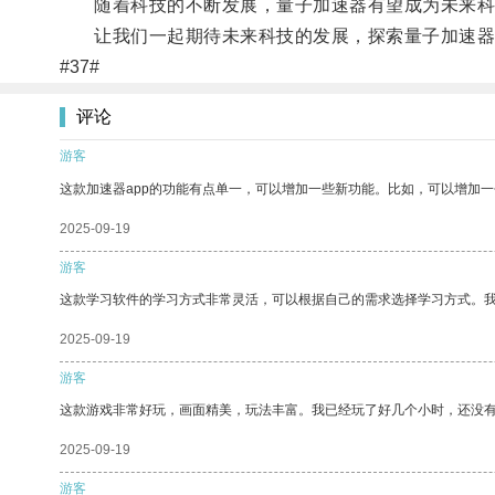
随着科技的不断发展，量子加速器有望成为未来科
让我们一起期待未来科技的发展，探索量子加速器
#37#
评论
游客
这款加速器app的功能有点单一，可以增加一些新功能。比如，可以增加
2025-09-19
游客
这款学习软件的学习方式非常灵活，可以根据自己的需求选择学习方式。
2025-09-19
游客
这款游戏非常好玩，画面精美，玩法丰富。我已经玩了好几个小时，还没
2025-09-19
游客