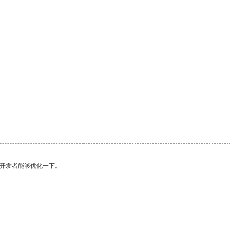
望开发者能够优化一下。