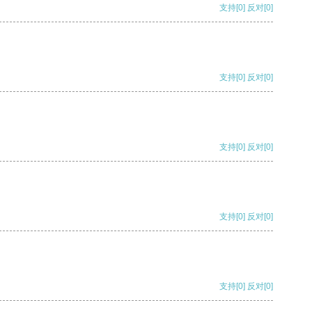
支持
[0]
反对
[0]
支持
[0]
反对
[0]
支持
[0]
反对
[0]
支持
[0]
反对
[0]
支持
[0]
反对
[0]