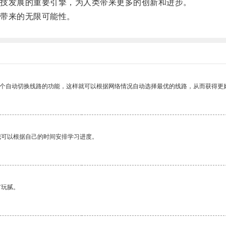
技发展的重要引擎，为人类带来更多的创新和进步。
带来的无限可能性。
一个自动切换线路的功能，这样就可以根据网络情况自动选择最优的线路，从而获得更
我可以根据自己的时间安排学习进度。
有玩腻。