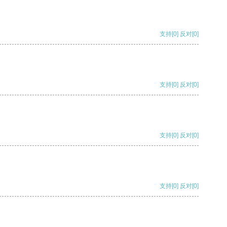
支持
[0]
反对
[0]
支持
[0]
反对
[0]
支持
[0]
反对
[0]
支持
[0]
反对
[0]