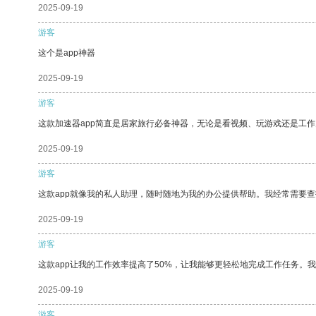
2025-09-19
游客
这个是app神器
2025-09-19
游客
这款加速器app简直是居家旅行必备神器，无论是看视频、玩游戏还是工
2025-09-19
游客
这款app就像我的私人助理，随时随地为我的办公提供帮助。我经常需要查
2025-09-19
游客
这款app让我的工作效率提高了50%，让我能够更轻松地完成工作任务。
2025-09-19
游客