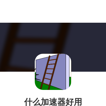
什么加速器好用