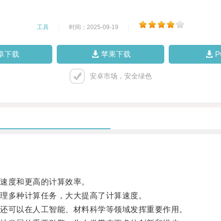
工具
|
时间：2025-09-19
|
卓下载
苹果下载
安卓市场，安全绿色
速度和更高的计算效率。
理多种计算任务，大大提高了计算速度。
还可以在人工智能、材料科学等领域发挥重要作用。