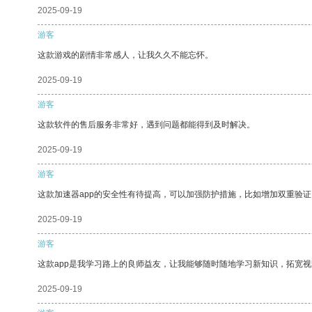
2025-09-19
游客
这款游戏的剧情非常感人，让我久久不能忘怀。
2025-09-19
游客
这款软件的售后服务非常好，遇到问题都能得到及时解决。
2025-09-19
游客
这款加速器app的安全性有待提高，可以加强防护措施，比如增加双重验证
2025-09-19
游客
这款app是我学习路上的良师益友，让我能够随时随地学习新知识，拓宽视
2025-09-19