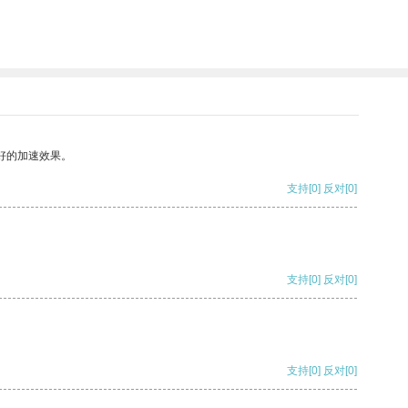
好的加速效果。
支持
[0]
反对
[0]
支持
[0]
反对
[0]
支持
[0]
反对
[0]