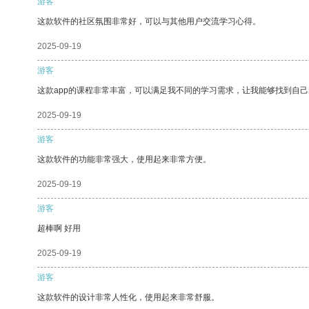
游客
这款软件的社区氛围非常好，可以与其他用户交流学习心得。
2025-09-19
游客
这款app的课程非常丰富，可以满足我不同的学习需求，让我能够找到自
2025-09-19
游客
这款软件的功能非常强大，使用起来非常方便。
2025-09-19
游客
超棒啊 好用
2025-09-19
游客
这款软件的设计非常人性化，使用起来非常舒服。