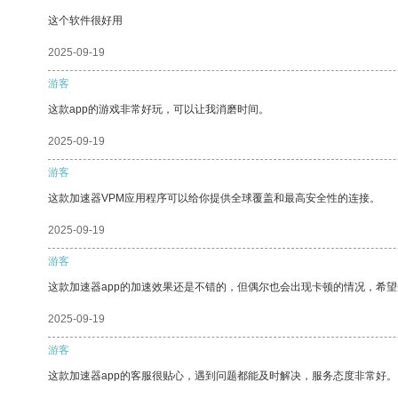
这个软件很好用
2025-09-19
游客
这款app的游戏非常好玩，可以让我消磨时间。
2025-09-19
游客
这款加速器VPM应用程序可以给你提供全球覆盖和最高安全性的连接。
2025-09-19
游客
这款加速器app的加速效果还是不错的，但偶尔也会出现卡顿的情况，希
2025-09-19
游客
这款加速器app的客服很贴心，遇到问题都能及时解决，服务态度非常好。