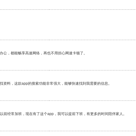
作办公，都能畅享高速网络，再也不用担心网速卡顿了。
找资料，这款app的搜索功能非常强大，能够快速找到我需要的信息。
我以前经常加班，现在有了这个app，我可以提前下班，有更多的时间陪伴家人。