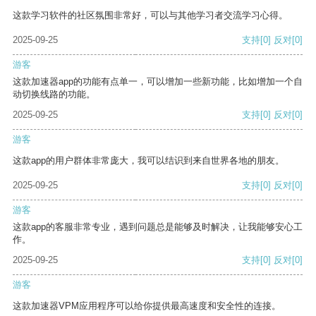
这款学习软件的社区氛围非常好，可以与其他学习者交流学习心得。
2025-09-25
支持
[0]
反对
[0]
游客
这款加速器app的功能有点单一，可以增加一些新功能，比如增加一个自
动切换线路的功能。
2025-09-25
支持
[0]
反对
[0]
游客
这款app的用户群体非常庞大，我可以结识到来自世界各地的朋友。
2025-09-25
支持
[0]
反对
[0]
游客
这款app的客服非常专业，遇到问题总是能够及时解决，让我能够安心工
作。
2025-09-25
支持
[0]
反对
[0]
游客
这款加速器VPM应用程序可以给你提供最高速度和安全性的连接。