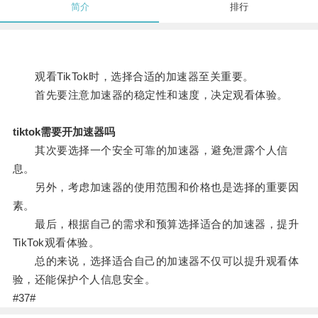
简介
排行
观看TikTok时，选择合适的加速器至关重要。
首先要注意加速器的稳定性和速度，决定观看体验。
tiktok需要开加速器吗
其次要选择一个安全可靠的加速器，避免泄露个人信
息。
另外，考虑加速器的使用范围和价格也是选择的重要因
素。
最后，根据自己的需求和预算选择适合的加速器，提升
TikTok观看体验。
总的来说，选择适合自己的加速器不仅可以提升观看体
验，还能保护个人信息安全。
#37#