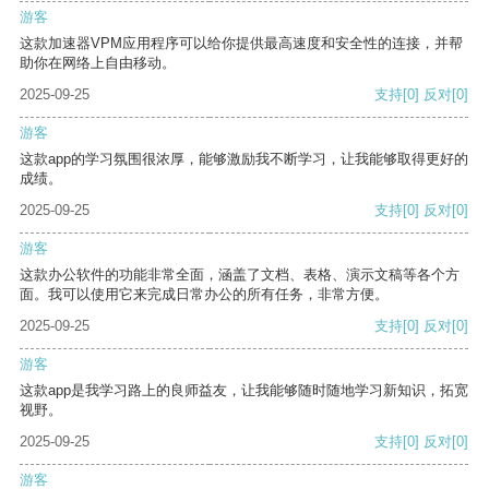
游客
这款加速器VPM应用程序可以给你提供最高速度和安全性的连接，并帮
助你在网络上自由移动。
2025-09-25
支持
[0]
反对
[0]
游客
这款app的学习氛围很浓厚，能够激励我不断学习，让我能够取得更好的
成绩。
2025-09-25
支持
[0]
反对
[0]
游客
这款办公软件的功能非常全面，涵盖了文档、表格、演示文稿等各个方
面。我可以使用它来完成日常办公的所有任务，非常方便。
2025-09-25
支持
[0]
反对
[0]
游客
这款app是我学习路上的良师益友，让我能够随时随地学习新知识，拓宽
视野。
2025-09-25
支持
[0]
反对
[0]
游客