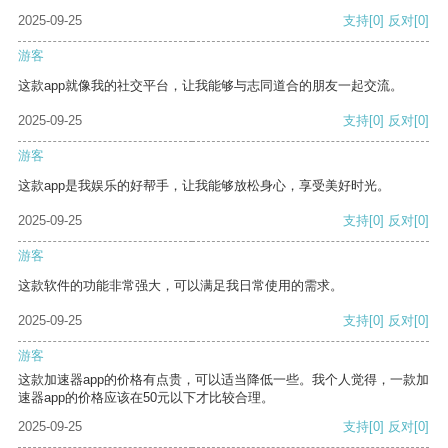
2025-09-25
支持
[0]
反对
[0]
游客
这款app就像我的社交平台，让我能够与志同道合的朋友一起交流。
2025-09-25
支持
[0]
反对
[0]
游客
这款app是我娱乐的好帮手，让我能够放松身心，享受美好时光。
2025-09-25
支持
[0]
反对
[0]
游客
这款软件的功能非常强大，可以满足我日常使用的需求。
2025-09-25
支持
[0]
反对
[0]
游客
这款加速器app的价格有点贵，可以适当降低一些。我个人觉得，一款加
速器app的价格应该在50元以下才比较合理。
2025-09-25
支持
[0]
反对
[0]