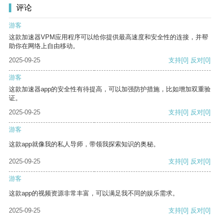
评论
游客
这款加速器VPM应用程序可以给你提供最高速度和安全性的连接，并帮
助你在网络上自由移动。
2025-09-25
支持
[0]
反对
[0]
游客
这款加速器app的安全性有待提高，可以加强防护措施，比如增加双重验
证。
2025-09-25
支持
[0]
反对
[0]
游客
这款app就像我的私人导师，带领我探索知识的奥秘。
2025-09-25
支持
[0]
反对
[0]
游客
这款app的视频资源非常丰富，可以满足我不同的娱乐需求。
2025-09-25
支持
[0]
反对
[0]