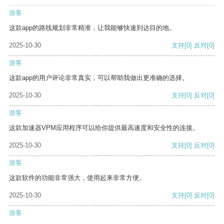
游客
这款app的路线规划非常精准，让我能够快速到达目的地。
2025-10-30
支持
[0]
反对
[0]
游客
这款app的用户评论非常真实，可以帮助我做出更准确的选择。
2025-10-30
支持
[0]
反对
[0]
游客
这款加速器VPM应用程序可以给你提供最高速度和安全性的连接。
2025-10-30
支持
[0]
反对
[0]
游客
这款软件的功能非常强大，使用起来非常方便。
2025-10-30
支持
[0]
反对
[0]
游客