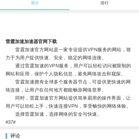
简介
排行
雷霆加速加速器官网下载
雷霆加速官方网站是一家专业提供VPN服务的网站，致
力于为用户提供快速、安全、稳定的网络连接。
通过雷霆加速的VPN服务，用户可以轻松访问被限制的
网站和应用，保护个人隐私信息，避免网络攻击和窥探。
雷霆加速拥有全球多个服务器节点，可提供更快速的网
络连接，让用户在任何地方都能畅游网络世界。
同时，雷霆加速官方网站提供简单易用的操作界面，让
用户可以轻松上手，快速连接VPN，享受畅快的网络体验。
选择雷霆加速，选择网络的安全与快速。
#37#
评论