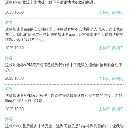
这款app的物流非常快捷，我下单后很快就能收到商品。
2025-10-30
支持
[0]
反对
[0]
游客
这款加速器app的安全性很高，使用过程中不会泄露个人信息，这让我很
放心。我以前使用过一些其他的加速器app，经常会出现个人信息泄露的
情况，这让我非常担心。
2025-10-30
支持
[0]
反对
[0]
游客
这款加速器VPM应用程序已经为我们带来了无限的流畅体验和安全性保
护。
2025-10-30
支持
[0]
反对
[0]
游客
这款加速器VPM应用程序可以给你提供最高速度和安全性的连接，并帮
助你在网络上自由移动。
2025-10-30
支持
[0]
反对
[0]
游客
这款app的售后服务非常完善，遇到问题总是能够得到妥善解决，让我能