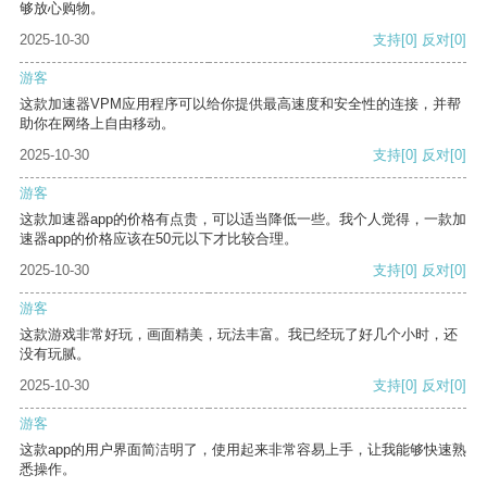
够放心购物。
2025-10-30
支持
[0]
反对
[0]
游客
这款加速器VPM应用程序可以给你提供最高速度和安全性的连接，并帮
助你在网络上自由移动。
2025-10-30
支持
[0]
反对
[0]
游客
这款加速器app的价格有点贵，可以适当降低一些。我个人觉得，一款加
速器app的价格应该在50元以下才比较合理。
2025-10-30
支持
[0]
反对
[0]
游客
这款游戏非常好玩，画面精美，玩法丰富。我已经玩了好几个小时，还
没有玩腻。
2025-10-30
支持
[0]
反对
[0]
游客
这款app的用户界面简洁明了，使用起来非常容易上手，让我能够快速熟
悉操作。