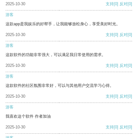
2025-10-30
支持
[0]
反对
[0]
游客
这款app是我娱乐的好帮手，让我能够放松身心，享受美好时光。
2025-10-30
支持
[0]
反对
[0]
游客
这款软件的功能非常强大，可以满足我日常使用的需求。
2025-10-30
支持
[0]
反对
[0]
游客
这款软件的社区氛围非常好，可以与其他用户交流学习心得。
2025-10-30
支持
[0]
反对
[0]
游客
我喜欢这个软件 作者加油
2025-10-30
支持
[0]
反对
[0]
游客