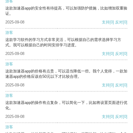
游客
这款加速器app的安全性有待提高，可以加强防护措施，比如增加双重验
证。
2025-09-08
支持
[0]
反对
[0]
游客
这款学习软件的学习方式非常灵活，可以根据自己的需求选择学习方
式。我可以根据自己的时间安排学习进度。
2025-09-08
支持
[0]
反对
[0]
游客
这款加速器app的价格有点贵，可以适当降低一些。我个人觉得，一款加
速器app的价格应该在50元以下才比较合理。
2025-09-08
支持
[0]
反对
[0]
游客
这款加速器app的操作有点复杂，可以简化一下，比如将设置页面进行优
化。
2025-09-08
支持
[0]
反对
[0]
游客