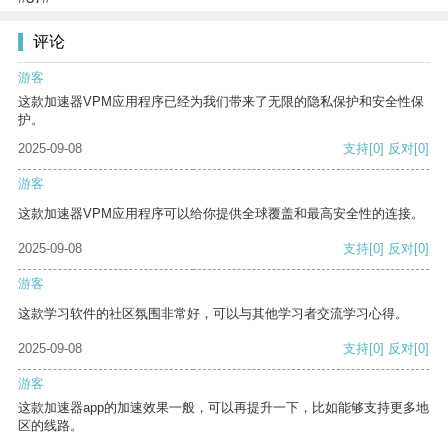
评论
游客
这款加速器VPM应用程序已经为我们带来了无限的隐私保护和安全性保
护。
2025-09-08
支持
[0]
反对
[0]
游客
这款加速器VPM应用程序可以给你提供全球覆盖和最高安全性的连接。
2025-09-08
支持
[0]
反对
[0]
游客
这款学习软件的社区氛围非常好，可以与其他学习者交流学习心得。
2025-09-08
支持
[0]
反对
[0]
游客
这款加速器app的加速效果一般，可以再提升一下，比如能够支持更多地
区的线路。