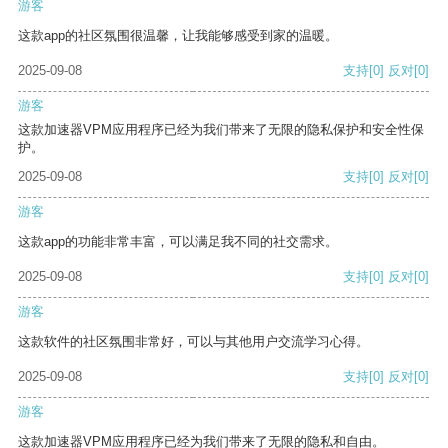
游客
这款app的社区氛围很温馨，让我能够感受到家的温暖。
2025-09-08
支持
[0]
反对
[0]
游客
这款加速器VPM应用程序已经为我们带来了无限的隐私保护和安全性保
护。
2025-09-08
支持
[0]
反对
[0]
游客
这款app的功能非常丰富，可以满足我不同的社交需求。
2025-09-08
支持
[0]
反对
[0]
游客
这款软件的社区氛围非常好，可以与其他用户交流学习心得。
2025-09-08
支持
[0]
反对
[0]
游客
这款加速器VPM应用程序已经为我们带来了无限的隐私和自由。