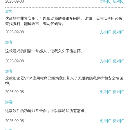
2025-09-08
支持
[0]
反对
[0]
游客
这款软件非常实用，可以帮助我解决很多问题。比如，我可以使用它来
查找资料、翻译语言、编写代码等。
2025-09-08
支持
[0]
反对
[0]
游客
这款游戏的剧情非常感人，让我久久不能忘怀。
2025-09-08
支持
[0]
反对
[0]
游客
这款加速器VPM应用程序已经为我们带来了无限的隐私保护和安全性保
护。
2025-09-08
支持
[0]
反对
[0]
游客
这款软件的功能非常全面，可以满足我所有需求。
2025-09-08
支持
[0]
反对
[0]