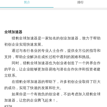
简介
排行
全球加速器
猎豹全球加速器是一家知名的创业加速器，致力于帮助
初创企业实现快速发展。
通过与各行各业的专业人士合作，提供全方位的指导和
支持，帮助企业解决在成长过程中遇到的困难和挑战。
同时，猎豹全球加速器也为创业者创造了一个跨界合作
的平台，让企业能够更加容易地与潜在合作伙伴和投资者建
立联系。
在猎豹全球加速器的帮助下，许多初创企业取得了巨大
的成功，实现了快速的发展和壮大。
如果你是一个有抱负的创业者，不妨考虑加入猎豹全球
加速器，让您的企业腾飞起来！。
#37#