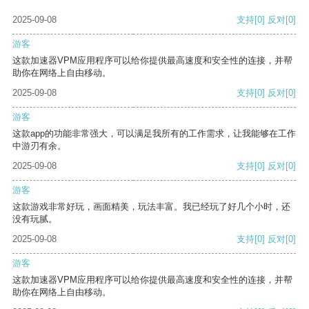
2025-09-08
支持
[0]
反对
[0]
游客
这款加速器VPM应用程序可以给你提供最高速度和安全性的连接，并帮
助你在网络上自由移动。
2025-09-08
支持
[0]
反对
[0]
游客
这款app的功能非常强大，可以满足我所有的工作需求，让我能够在工作
中游刃有余。
2025-09-08
支持
[0]
反对
[0]
游客
这款游戏非常好玩，画面精美，玩法丰富。我已经玩了好几个小时，还
没有玩腻。
2025-09-08
支持
[0]
反对
[0]
游客
这款加速器VPM应用程序可以给你提供最高速度和安全性的连接，并帮
助你在网络上自由移动。