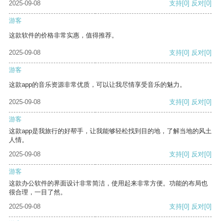
2025-09-08
支持
[0]
反对
[0]
游客
这款软件的价格非常实惠，值得推荐。
2025-09-08
支持
[0]
反对
[0]
游客
这款app的音乐资源非常优质，可以让我尽情享受音乐的魅力。
2025-09-08
支持
[0]
反对
[0]
游客
这款app是我旅行的好帮手，让我能够轻松找到目的地，了解当地的风土
人情。
2025-09-08
支持
[0]
反对
[0]
游客
这款办公软件的界面设计非常简洁，使用起来非常方便。功能的布局也
很合理，一目了然。
2025-09-08
支持
[0]
反对
[0]