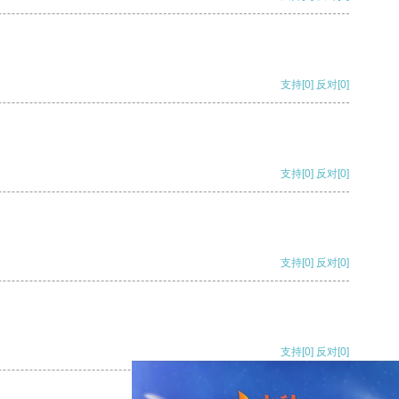
支持
[0]
反对
[0]
支持
[0]
反对
[0]
支持
[0]
反对
[0]
支持
[0]
反对
[0]