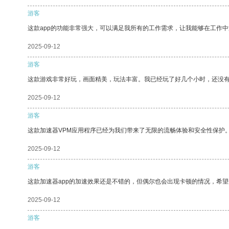
游客
这款app的功能非常强大，可以满足我所有的工作需求，让我能够在工作
2025-09-12
游客
这款游戏非常好玩，画面精美，玩法丰富。我已经玩了好几个小时，还没
2025-09-12
游客
这款加速器VPM应用程序已经为我们带来了无限的流畅体验和安全性保护
2025-09-12
游客
这款加速器app的加速效果还是不错的，但偶尔也会出现卡顿的情况，希
2025-09-12
游客