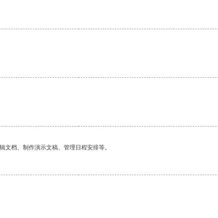
编辑文档、制作演示文稿、管理日程安排等。