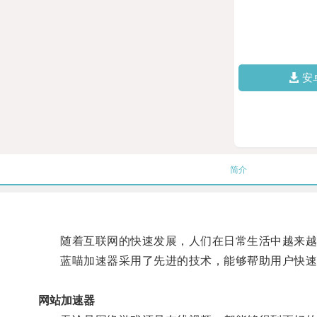
安
简介
随着互联网的快速发展，人们在日常生活中越来越
蓝喵加速器采用了先进的技术，能够帮助用户快速连
网站加速器