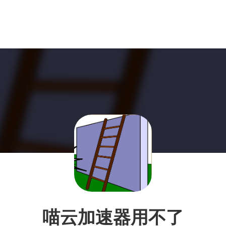
喵云加速器用不了