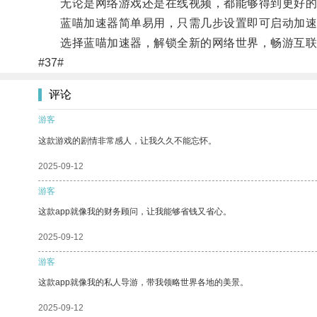
无论是网络游戏还是在线视频，都能够得到更好的
蓝喵加速器简单易用，只需几步设置即可启动加速
选择蓝喵加速器，解锁全新的网络世界，畅游互联
#37#
评论
游客
这款游戏的剧情非常感人，让我久久不能忘怀。
2025-09-12
游客
这款app就像我的财务顾问，让我能够省钱又省心。
2025-09-12
游客
这款app就像我的私人导游，带我领略世界各地的美景。
2025-09-12