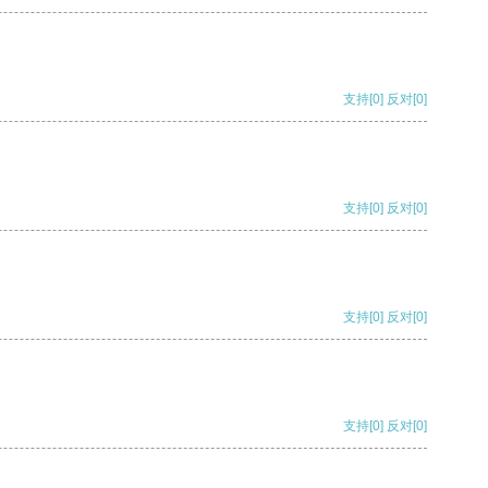
支持
[0]
反对
[0]
支持
[0]
反对
[0]
支持
[0]
反对
[0]
支持
[0]
反对
[0]