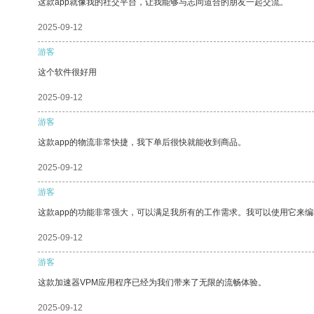
这款app就像我的社交平台，让我能够与志同道合的朋友一起交流。
2025-09-12
游客
这个软件很好用
2025-09-12
游客
这款app的物流非常快捷，我下单后很快就能收到商品。
2025-09-12
游客
这款app的功能非常强大，可以满足我所有的工作需求。我可以使用它来
2025-09-12
游客
这款加速器VPM应用程序已经为我们带来了无限的流畅体验。
2025-09-12