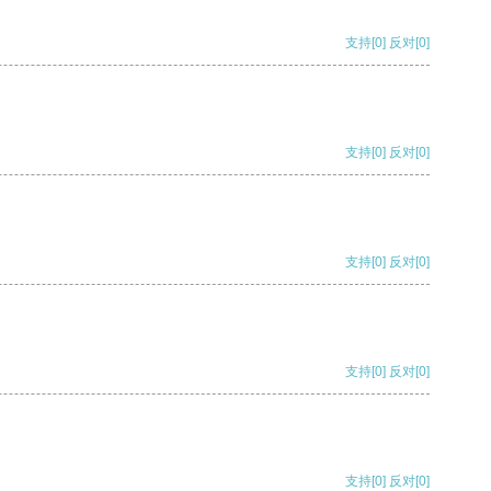
支持
[0]
反对
[0]
支持
[0]
反对
[0]
支持
[0]
反对
[0]
支持
[0]
反对
[0]
支持
[0]
反对
[0]