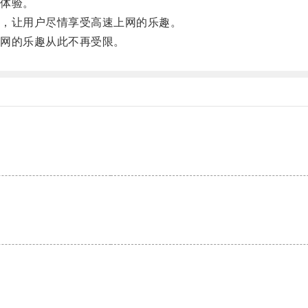
体验。
，让用户尽情享受高速上网的乐趣。
网的乐趣从此不再受限。