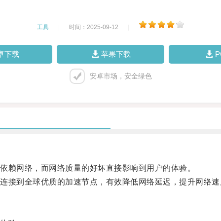
工具
|
时间：2025-09-12
|
卓下载
苹果下载
安卓市场，安全绿色
依赖网络，而网络质量的好坏直接影响到用户的体验。
接到全球优质的加速节点，有效降低网络延迟，提升网络速