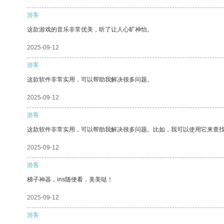
游客
这款游戏的音乐非常优美，听了让人心旷神怡。
2025-09-12
游客
这款软件非常实用，可以帮助我解决很多问题。
2025-09-12
游客
这款软件非常实用，可以帮助我解决很多问题。比如，我可以使用它来查
2025-09-12
游客
梯子神器，ins随便看，美美哒！
2025-09-12
游客