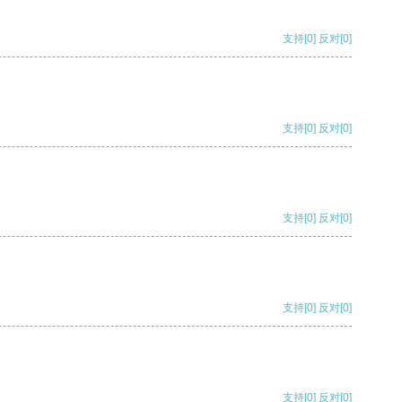
支持
[0]
反对
[0]
支持
[0]
反对
[0]
支持
[0]
反对
[0]
支持
[0]
反对
[0]
支持
[0]
反对
[0]