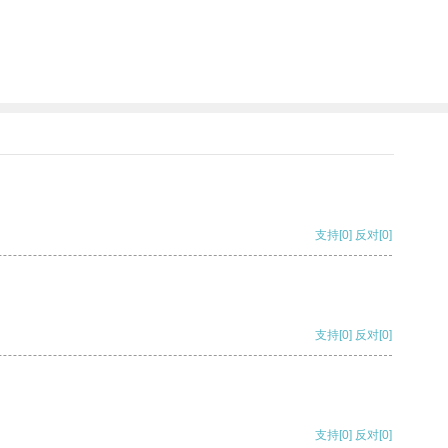
支持
[0]
反对
[0]
支持
[0]
反对
[0]
支持
[0]
反对
[0]