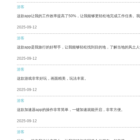
游客
这款app让我的工作效率提高了50%，让我能够更轻松地完成工作任务。
2025-09-12
游客
这款app是我旅行的好帮手，让我能够轻松找到目的地，了解当地的风土人
2025-09-12
游客
这款游戏非常好玩，画面精美，玩法丰富。
2025-09-12
游客
这款加速器app的操作非常简单，一键加速就能开启，非常方便。
2025-09-12
游客