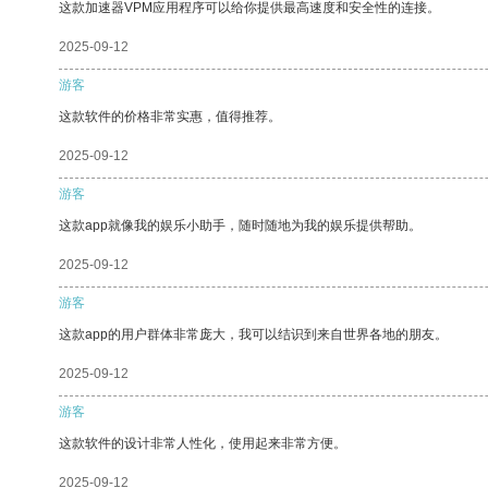
这款加速器VPM应用程序可以给你提供最高速度和安全性的连接。
2025-09-12
游客
这款软件的价格非常实惠，值得推荐。
2025-09-12
游客
这款app就像我的娱乐小助手，随时随地为我的娱乐提供帮助。
2025-09-12
游客
这款app的用户群体非常庞大，我可以结识到来自世界各地的朋友。
2025-09-12
游客
这款软件的设计非常人性化，使用起来非常方便。
2025-09-12