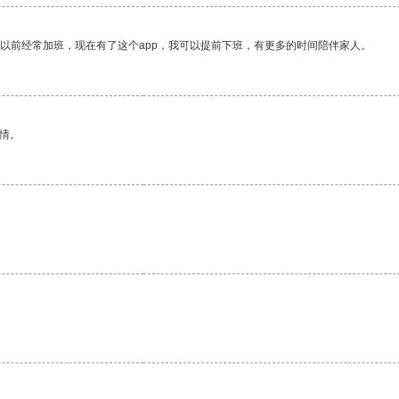
我以前经常加班，现在有了这个app，我可以提前下班，有更多的时间陪伴家人。
情。