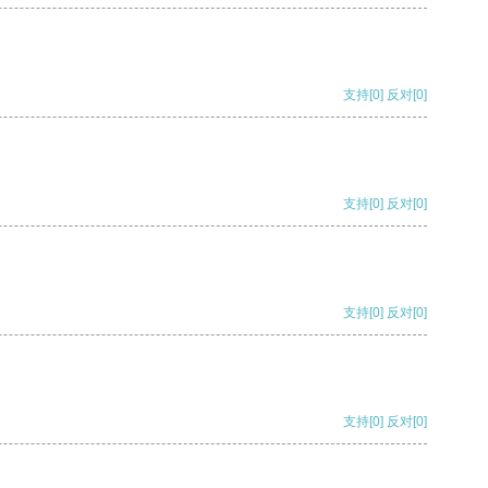
支持
[0]
反对
[0]
支持
[0]
反对
[0]
支持
[0]
反对
[0]
支持
[0]
反对
[0]