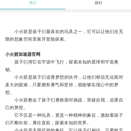
简介
排行
小火箭是孩子们最喜欢的玩具之一，它可以让他们在无
限的想象空间里展开冒险探索。
小火箭加速器官网
孩子们用它在宇宙中飞行，探索未知的星球和宇宙奥
秘。
小火箭是孩子们追逐梦想的伙伴，让他们相信无论面对
多大的困难，只要拥有勇气和坚持，就能够实现心中的梦
想。
小火箭教会了孩子们勇敢面对挑战，突破自我，追逐自
己的梦想。
它不仅是一种玩具，更是一种精神的象征，激励着孩子
们不断向前，勇往直前，探索未知的世界。
小火箭是无限可能的象征，它让孩子们相信，只要敢于