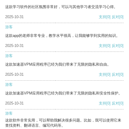
这款学习软件的社区氛围非常好，可以与其他学习者交流学习心得。
2025-10-31
支持
[0]
反对
[0]
游客
这款app的老师非常专业，教学水平很高，让我能够学到实用的知识。
2025-10-31
支持
[0]
反对
[0]
游客
这款加速器VPM应用程序已经为我们带来了无限的隐私和自由。
2025-10-31
支持
[0]
反对
[0]
游客
这款加速器VPM应用程序已经为我们带来了无限的隐私和安全性保护。
2025-10-31
支持
[0]
反对
[0]
游客
这款软件非常实用，可以帮助我解决很多问题。比如，我可以使用它来
查找资料、翻译语言、编写代码等。