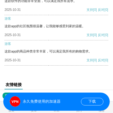
这款软件的功能非常全面，可以满足我所有需求。
2025-10-31
支持
[0]
反对
[0]
游客
这款app的社区氛围很温馨，让我能够感受到家的温暖。
2025-10-31
支持
[0]
反对
[0]
游客
这款app的商品种类非常丰富，可以满足我所有的购物需求。
2025-10-31
支持
[0]
反对
[0]
友情链接
网站地图
永久免费使用的加速器
下载
0.017669s
首页
安卓
苹果
排行
推荐