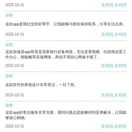
2025-10-31
支持
[0]
反对
[0]
游客
这款app是我社交的好帮手，让我能够与朋友保持联系，分享生活点滴。
2025-10-31
支持
[0]
反对
[0]
游客
这款加速器app简直是居家旅行必备神器，无论是看视频、玩游戏还是工
作办公，都能畅享高速网络，再也不用担心网速卡顿了。
2025-10-31
支持
[0]
反对
[0]
游客
这款软件的界面设计非常简洁，一目了然。
2025-10-31
支持
[0]
反对
[0]
游客
这款app的售后服务非常完善，遇到问题总是能够得到妥善解决，让我能
够放心购物。
2025-10-31
支持
[0]
反对
[0]