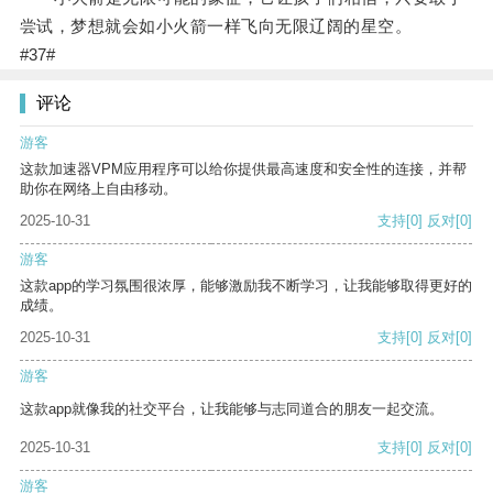
尝试，梦想就会如小火箭一样飞向无限辽阔的星空。
#37#
评论
游客
这款加速器VPM应用程序可以给你提供最高速度和安全性的连接，并帮
助你在网络上自由移动。
2025-10-31
支持
[0]
反对
[0]
游客
这款app的学习氛围很浓厚，能够激励我不断学习，让我能够取得更好的
成绩。
2025-10-31
支持
[0]
反对
[0]
游客
这款app就像我的社交平台，让我能够与志同道合的朋友一起交流。
2025-10-31
支持
[0]
反对
[0]
游客