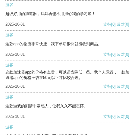
游客
超级好用的加速器，妈妈再也不用担心我的学习啦！
2025-10-31
支持
[0]
反对
[0]
游客
这款app的物流非常快捷，我下单后很快就能收到商品。
2025-10-31
支持
[0]
反对
[0]
游客
这款加速器app的价格有点贵，可以适当降低一些。我个人觉得，一款加
速器app的价格应该在50元以下才比较合理。
2025-10-31
支持
[0]
反对
[0]
游客
这款游戏的剧情非常感人，让我久久不能忘怀。
2025-10-31
支持
[0]
反对
[0]
游客