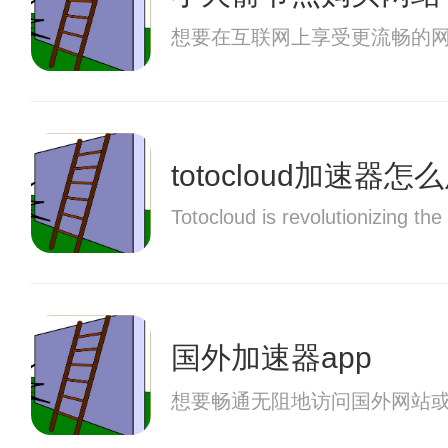
想要在互联网上享受更流畅的
totocloud加速器怎
Totocloud is revolutionizing t
国外加速器app
想要畅通无阻地访问国外网站