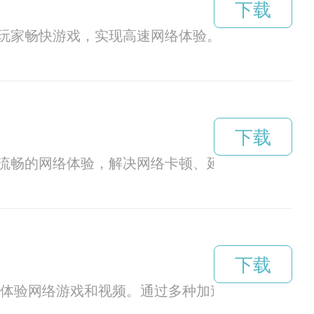
下载
玩家畅快游戏，实现高速网络体验。
下载
流畅的网络体验，解决网络卡顿、延迟等问题。
下载
快地体验网络游戏和视频。通过多种加速技术，提供