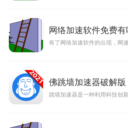
网络加速软件免费有
有了网络加速软件的出现，网
佛跳墙加速器破解版
跳墙加速器是一种利用科技创