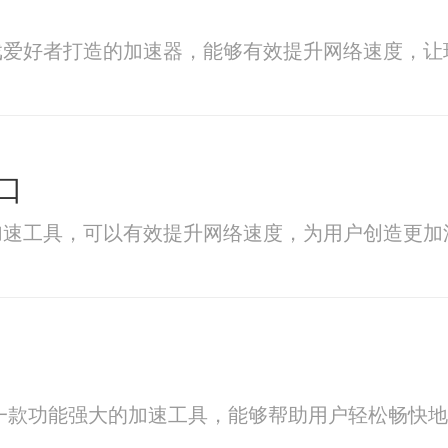
戏爱好者打造的加速器，能够有效提升网络速度，让
口
加速工具，可以有效提升网络速度，为用户创造更加
版是一款功能强大的加速工具，能够帮助用户轻松畅