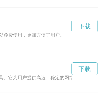
下载
以免费使用，更加方便了用户。
下载
具。它为用户提供高速、稳定的网络连接，让用户