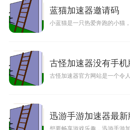
蓝猫加速器邀请码
小蓝猫是一只热爱奔跑的小猫
古怪加速器没有手机
古怪加速器官方网站是一个令
迅游手游加速器最新
想要畅享游戏乐趣，迅游手游