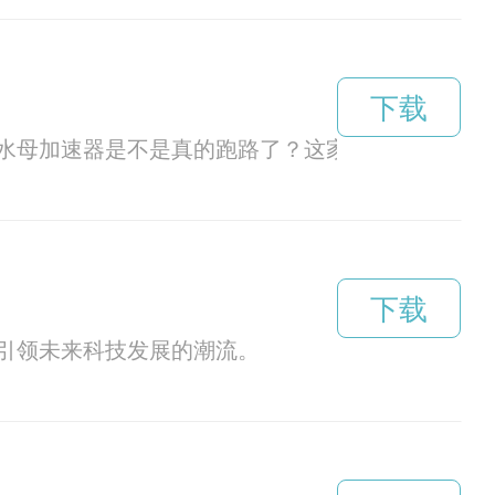
下载
水母加速器是不是真的跑路了？这家知名的网络加
下载
引领未来科技发展的潮流。