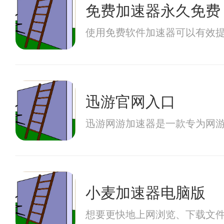
免费加速器永久免费
使用免费软件加速器可以有效
迅游官网入口
迅游网游加速器是一款专为网
小麦加速器电脑版
想要更快地上网浏览、下载文