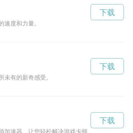
下载
的速度和力量。
下载
所未有的新奇感受。
下载
游加速器，让您轻松解决游戏卡顿、延迟等网络问