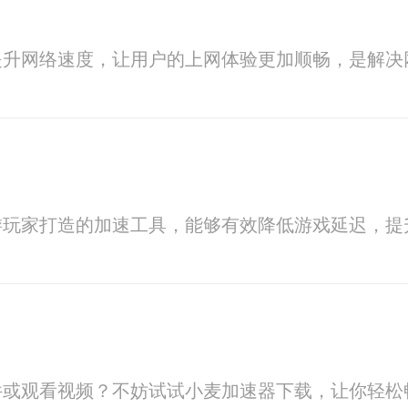
提升网络速度，让用户的上网体验更加顺畅，是解决
游玩家打造的加速工具，能够有效降低游戏延迟，提
件或观看视频？不妨试试小麦加速器下载，让你轻松