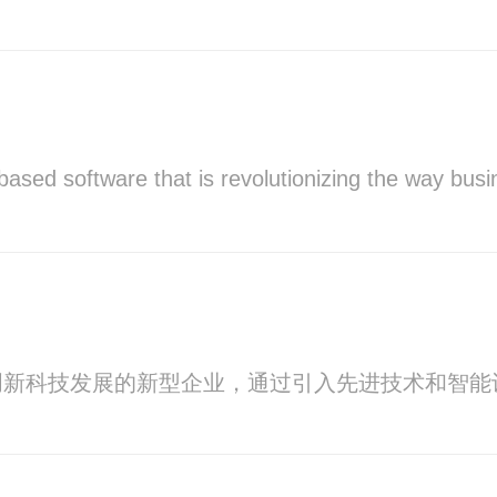
-based software that is revolutionizing the way bu
创新科技发展的新型企业，通过引入先进技术和智能