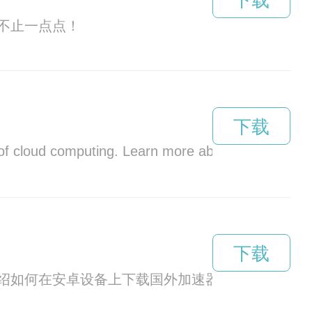
下载
不止一点点！
下载
of cloud computing. Learn more about this innovati
下载
绍如何在安卓设备上下载国外加速器软件。