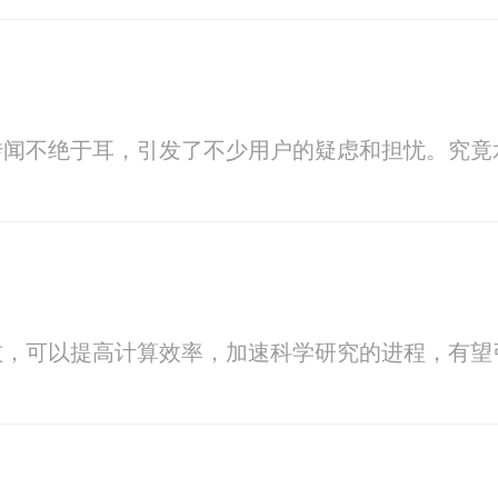
传闻不绝于耳，引发了不少用户的疑虑和担忧。究竟
技，可以提高计算效率，加速科学研究的进程，有望