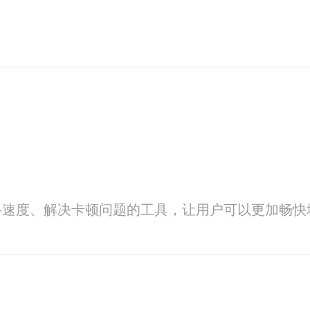
络速度、解决卡顿问题的工具，让用户可以更加畅快