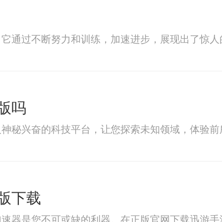
，它通过不断努力和训练，加速进步，展现出了惊人
版吗
人神秘兴奋的科技平台，让您探索未知领域，体验前
版下载
加速器是您不可或缺的利器。在正版官网下载迅游手