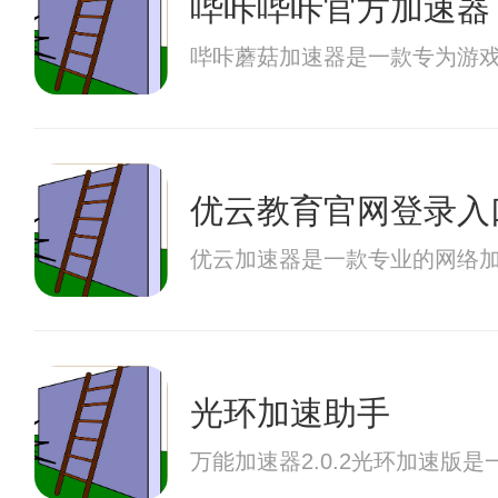
哔咔哔咔官方加速器
哔咔蘑菇加速器是一款专为游
优云教育官网登录入
优云加速器是一款专业的网络
光环加速助手
万能加速器2.0.2光环加速