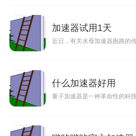
加速器试用1天
近日，有关水母加速器跑路的
什么加速器好用
量子加速器是一种革命性的科