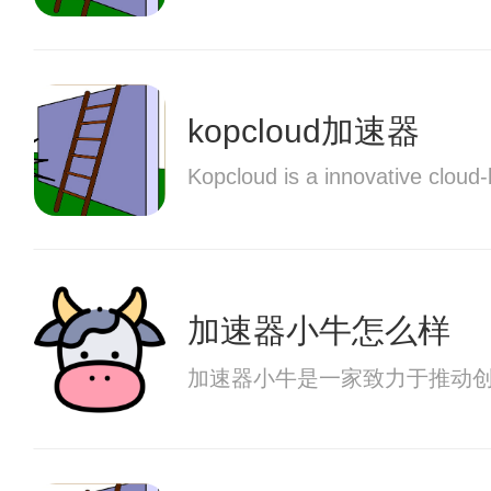
kopcloud加速器
Kopcloud is a innovative cloud
加速器小牛怎么样
加速器小牛是一家致力于推动