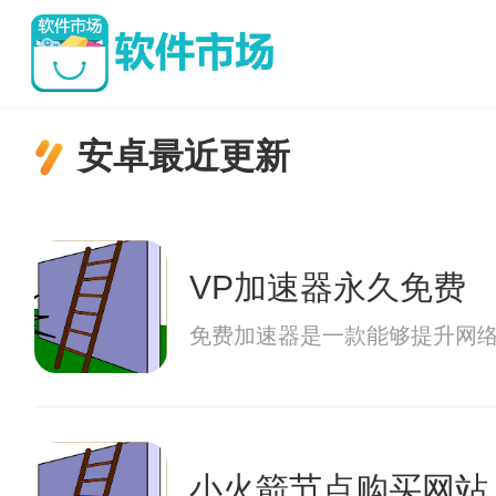
安卓最近更新
VP加速器永久免费
免费加速器是一款能够提升网
小火箭节点购买网站