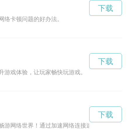
下载
网络卡顿问题的好办法。
下载
升游戏体验，让玩家畅快玩游戏。
下载
畅游网络世界！通过加速网络连接速度，提升网络