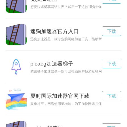
想要快速畅享网络世界？试用一下这款15分钟加速器，让你的
速狗加速器官方入口
下载
迅狗加速器是一款专业的网络加速工具，能够帮助用户提升网络
picacg加速器梯子
下载
腾讯梯子加速器是一款可以帮助用户畅游互联网的工具，能够有
夏时国际加速器官网下载
下载
夏季将至，网络使用量增加，为了加快网速并保障网络安全，很