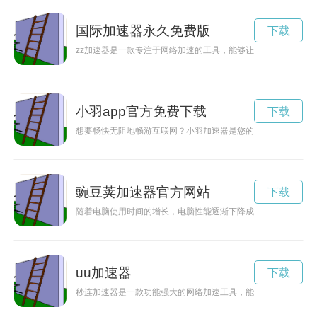
国际加速器永久免费版
下载
zz加速器是一款专注于网络加速的工具，能够让用户在全球范
小羽app官方免费下载
下载
想要畅快无阻地畅游互联网？小羽加速器是您的不二选择！在小
豌豆荚加速器官方网站
下载
随着电脑使用时间的增长，电脑性能逐渐下降成为许多人的困扰
uu加速器
下载
秒连加速器是一款功能强大的网络加速工具，能够帮助用户提升