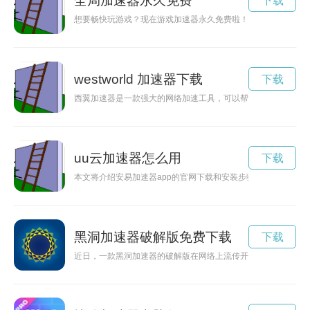
全局加速器永久免费
下载
想要畅快玩游戏？现在游戏加速器永久免费啦！让您尽情享受游
westworld 加速器下载
下载
西翼加速器是一款强大的网络加速工具，可以帮助用户轻松解锁
uu云加速器怎么用
下载
本文将介绍安易加速器app的官网下载和安装步骤，帮助用户更
黑洞加速器破解版免费下载
下载
近日，一款黑洞加速器的破解版在网络上流传开来，让用户可以