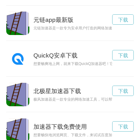
元链app最新版
下载
元链加速器是一款专为安卓用户打造的网络加速工具，能够帮助
QuickQ安卓下载
下载
想要畅爽地上网，就来下载QuickQ加速器吧！它能够帮助您
北极星加速器下载
下载
极风加速器是一款专业的网络加速工具，可以帮助用户提升网速
加速器下载免费使用
下载
想要畅快地浏览网页、下载文件，来试试百度加速器下载吧！它