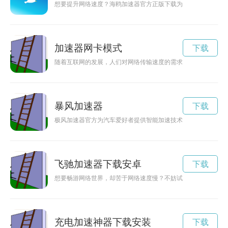
想要提升网络速度？海鸥加速器官方正版下载为您解决网络延迟
加速器网卡模式
下载
随着互联网的发展，人们对网络传输速度的需求也日益增加，而
暴风加速器
下载
极风加速器官方为汽车爱好者提供智能加速技术，让驾驶变得更
飞驰加速器下载安卓
下载
想要畅游网络世界，却苦于网络速度慢？不妨试试飞驰加速器下
充电加速神器下载安装
下载