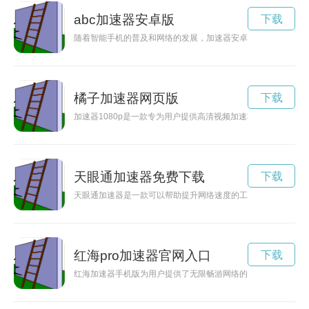
abc加速器安卓版
下载
随着智能手机的普及和网络的发展，加速器安卓版成为了手机用
橘子加速器网页版
下载
加速器1080p是一款专为用户提供高清视频加速功能的工具，
天眼通加速器免费下载
下载
天眼通加速器是一款可以帮助提升网络速度的工具，通过优化网
红海pro加速器官网入口
下载
红海加速器手机版为用户提供了无限畅游网络的便捷工具，通过