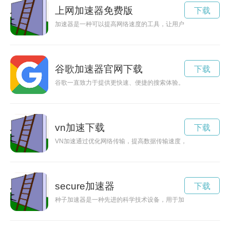
上网加速器免费版
下载
加速器是一种可以提高网络速度的工具，让用户能够更快速、稳
谷歌加速器官网下载
下载
谷歌一直致力于提供更快速、便捷的搜索体验。通过不断优化技
vn加速下载
下载
VN加速通过优化网络传输，提高数据传输速度，让用户享受更
secure加速器
下载
种子加速器是一种先进的科学技术设备，用于加速粒子并进行高