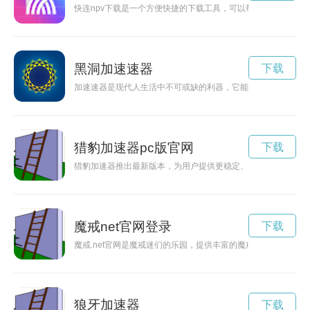
快连npv下载是一个方便快捷的下载工具，可以帮助用户迅速获
黑洞加速速器
下载
加速速器是现代人生活中不可或缺的利器，它能帮助我们提升效
猎豹加速器pc版官网
下载
猎豹加速器推出最新版本，为用户提供更稳定、更快速的网络加
魔戒net官网登录
下载
魔戒.net官网是魔戒迷们的乐园，提供丰富的魔戒资讯、精彩
狼牙加速器
下载