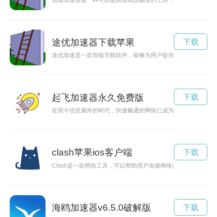
游戏加速器是一种可以提高游戏流畅度的工具，通过加速网络连
途优加速器下载苹果
下载
途优加速是一款智能导航软件，能够为用户提供最便捷的出行路
起飞加速器永久免费版
下载
在现今信息爆炸的时代，快速畅通的网络已成为人们生活和工作
clash苹果ios客户端
下载
Clash是一款网络工具，可以帮助用户加速网络连接，苹果用户也
海鸥加速器v6.5.0破解版
下载