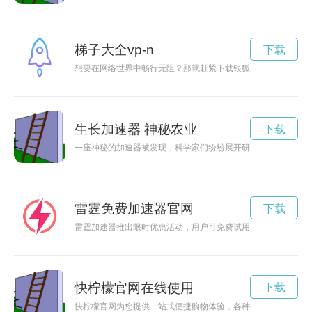
梯子大全vp-n
下载
想要在网络世界中畅行无阻？那就赶紧下载银狐加速器吧！它能
生长加速器 神秘农业
下载
一座神秘的加速器被发现，科学家们纷纷展开研究，但是其中隐
雷霆免费加速器官网
下载
雷霆加速器推出限时优惠活动，用户可免费试用2小时，加速网
快柠檬官网在线使用
下载
快柠檬官网为您提供一站式便捷购物体验，各种美妆、日用品、