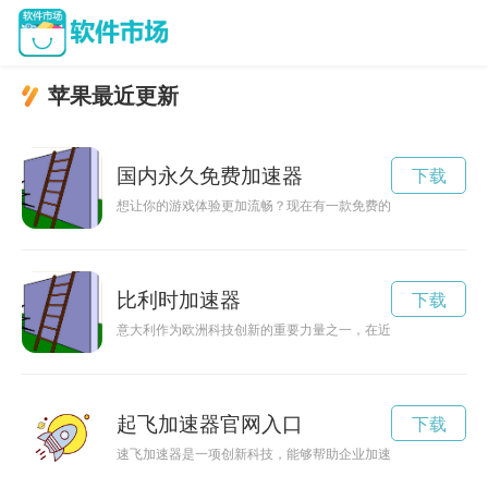
苹果最近更新
国内永久免费加速器
下载
想让你的游戏体验更加流畅？现在有一款免费的游戏专用加速器
比利时加速器
下载
意大利作为欧洲科技创新的重要力量之一，在近年来加快了创业
起飞加速器官网入口
下载
速飞加速器是一项创新科技，能够帮助企业加速发展，提高效率