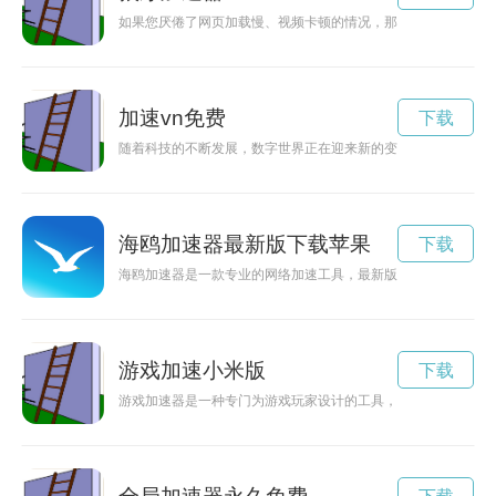
如果您厌倦了网页加载慢、视频卡顿的情况，那么不妨使用首页
加速vn免费
下载
随着科技的不断发展，数字世界正在迎来新的变革，加速vn成
海鸥加速器最新版下载苹果
下载
海鸥加速器是一款专业的网络加速工具，最新版下载已经推出，
游戏加速小米版
下载
游戏加速器是一种专门为游戏玩家设计的工具，能够提升游戏的