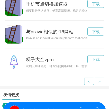
手机节点切换加速器
下载
想要提升网络速度，畅享高清视频、稳定游戏体验？电驰加速器
与pixivic相似的r18网站
下载
Pivix is an innovative online platform that connects digital art
梯子大全vp-n
下载
灰鹿云加速器是一种专业的网络加速工具，能够帮助用户快速连
<
>
友情链接
网站地图