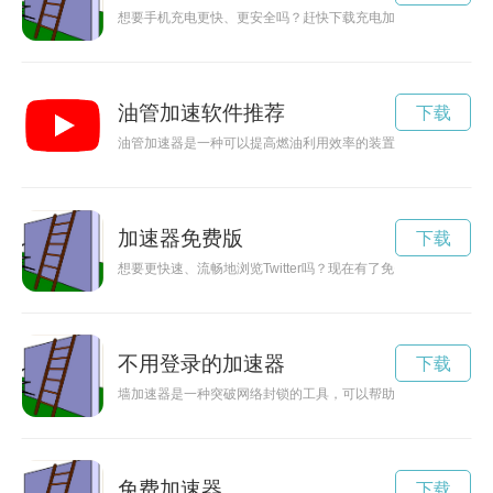
想要手机充电更快、更安全吗？赶快下载充电加速神器正版，体
油管加速软件推荐
下载
油管加速器是一种可以提高燃油利用效率的装置，通过优化燃油
加速器免费版
下载
想要更快速、流畅地浏览Twitter吗？现在有了免费加速器，让
不用登录的加速器
下载
墙加速器是一种突破网络封锁的工具，可以帮助用户访问被封锁
免费加速器
下载