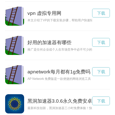
vpn 虚拟专用网
下载
本文介绍了VP的下载安装步骤，帮助用户快速轻松地完成软件的
好用的加速器有哪些
下载
推广是任何企业或个人在市场竞争中必不可少的一环，而合适的
apnetwork每月都有1g免费吗
下载
AP Network 免费版是一款便捷的网络浏览工具，为用户提
黑洞加速器3.0.6永久免费安卓版
下载
最新科技创新，黑洞加速器三小时免费体验！快来体验黑洞的神