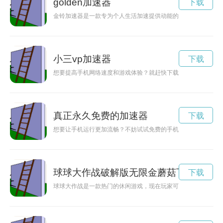
golden加速器
下载
金铃加速器是一款专为个人生活加速提供动能的创新产品。不仅
小三vp加速器
下载
想要提高手机网络速度和游戏体验？就赶快下载小三加速器吧！
真正永久免费的加速器
下载
想要让手机运行更加流畅？不妨试试免费的手机加速器服务，让
球球大作战破解版无限金蘑菇下载
下载
球球大作战是一款热门的休闲游戏，现在玩家可以通过安装加速