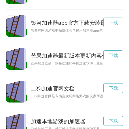
银河加速器app官方下载安装最新版
下载
想要在网络游戏中畅快体验？银河加速器app是您的不二选择！
芒果加速器最新版本更新内容分享
下载
芒果加速器是一款受欢迎的手机加速软件，最新版本已经发布，
二狗加速官网文档
下载
二狗加速官网是专为喜欢玩网络游戏的玩家而设计的加速工具，
加速本地游戏的加速器
下载