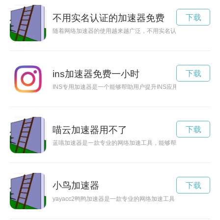
不用实名认证的加速器免费
下载
随着网络加速器的使用越来越广泛，不用实名认证的加速器成为
ins加速器免费一小时
下载
INS专用加速器是一个能够帮助用户提升INS应用程序下载速
喵云加速器用不了
下载
蓝喵加速器是一款专业的网络加速工具，能够帮助用户更快速、
小鸟加速器
下载
yayacc2鸭鸭加速器是一款专业的网络加速工具，通过高效