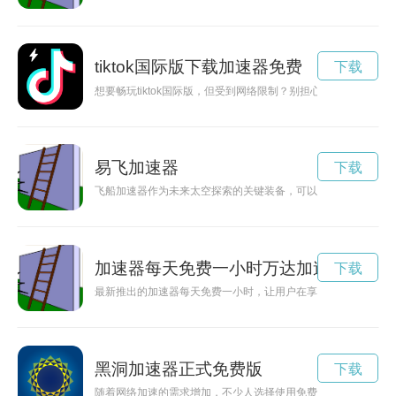
tiktok国际版下载加速器免费
下载
想要畅玩tiktok国际版，但受到网络限制？别担心，现在有免
易飞加速器
下载
飞船加速器作为未来太空探索的关键装备，可以帮助飞船突破极
加速器每天免费一小时万达加速
下载
最新推出的加速器每天免费一小时，让用户在享受快速上网体验
黑洞加速器正式免费版
下载
随着网络加速的需求增加，不少人选择使用免费加速器来提升网