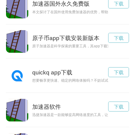
加速器国外永久免费版
下载
本文探讨了在国外使用免费加速器的优势，帮助用户提升网速并
原子币app下载安装新版本
下载
原子加速器是科学探索的重要工具，其app下载官网为广大科
quickq app下载
下载
想要畅享更快速、稳定的网络体验吗？不妨试试下载QuickQ加
加速器软件
下载
迅捷加速器是一款能够提高网络速度的工具，让用户可以快速畅