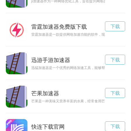
ji加速器作为一种网络优化工具，旨在提升网络连接速度，让用
雷霆加速器免费版下载
下载
雷霆加速器是一款提供网络加速功能的软件，现在推出2小时免
迅游手游加速器
下载
迅猛加速器是一个优秀的网络加速工具，能够帮助用户提升网络
芒果加速器
下载
芒果是一种美味又营养丰富的水果，经常食用芒果可以带来健康
快连下载官网
下载