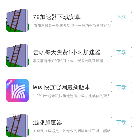
78加速器下载安卓
下载
78加速器是一款集多功能于一身的创新科技产品，具备高效的
云帆每天免费1小时加速器
下载
本文将详细介绍如何下载、安装云帆加速器，让你畅游互联网，
lets 快连官网最新版本
下载
让我们一起来玩快乐连连看游戏，挑战你的智力，享受游戏带来
迅捷加速器
下载
加速兔加速器是一款专业的网络加速工具，能够帮助用户加速网