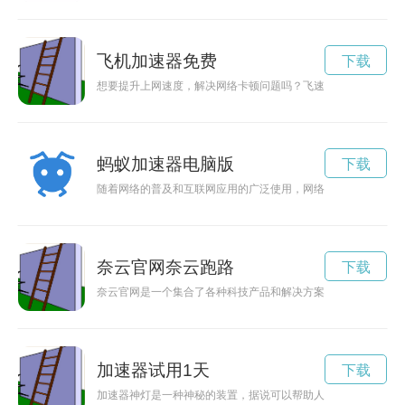
飞机加速器免费
下载
想要提升上网速度，解决网络卡顿问题吗？飞速加速器官网现免
蚂蚁加速器电脑版
下载
随着网络的普及和互联网应用的广泛使用，网络速度和安全问题
奈云官网奈云跑路
下载
奈云官网是一个集合了各种科技产品和解决方案的平台，让用户
加速器试用1天
下载
加速器神灯是一种神秘的装置，据说可以帮助人们实现加速成长