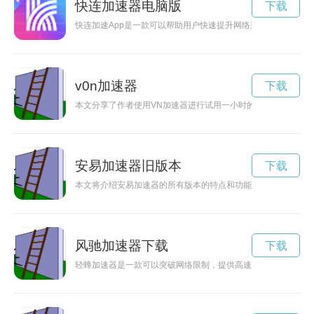
快连加速器电脑版
下载
快连加速App是一款可以帮助用户快速提升网络连接速度的应
v0n加速器
下载
本文分享了作者使用VN加速器进行试用一小时的体验，以及通
安易加速器旧版本
下载
本文将介绍安易加速器的所有版本的特点和功能，帮助用户选择
风驰加速器下载
下载
轻蜂加速器是一款可以突破网络限制，提供高速稳定上网体验的