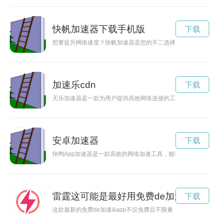
快帆加速器下载手机版
下载
想要提升网络速度？快帆加速器是您的不二选择！现在赶快下载
加速乐cdn
下载
天乐加速器是一款为用户提供高效网络连接的工具，能够帮助用
安卓加速器
下载
快鸭App加速器是一款高效的网络加速工具，能帮助用户解决网
雷霆这可能是最好用免费de加速
下载
这款最新的免费de加速&app不仅免费且不限量，而且采用最新